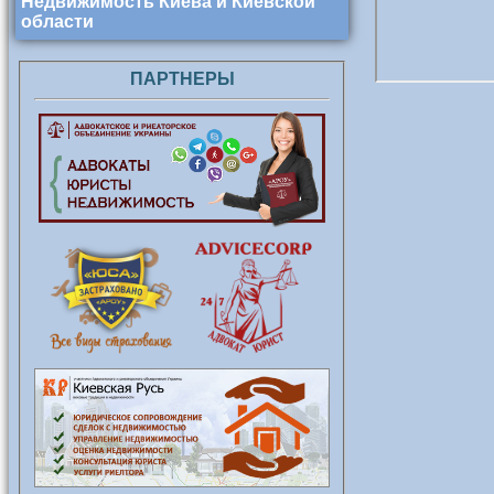
Недвижимость Киева и Киевской
области
ПАРТНЕРЫ