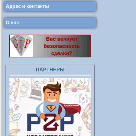
Адрес и контакты
О нас
ПАРТНЕРЫ