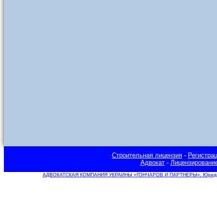
Строительная лицензия
-
Регистра
Адвокат
-
Лицензировани
АДВОКАТСКАЯ КОМПАНИЯ УКРАИНЫ «ГОНЧАРОВ И ПАРТНЕРЫ». Юридическ