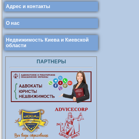
Адрес и контакты
О нас
Недвижимость Киева и Киевской
области
ПАРТНЕРЫ