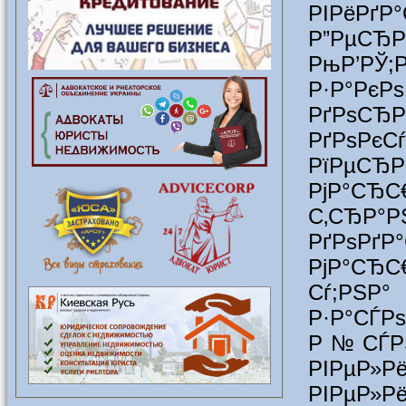
РІРёРґР
Р”РµСЂ
РњР’РЎ
Р·Р°РєРѕ
РґРѕС
РґРѕРєС
РїРµСЂР
РјР°СЂС
С‚СЂР°
РґРѕР
РјР°СЂС
Сѓ;РЅ
Р·Р°
Р№СЃРЅ
РІРµР»
РІРµР»Рё