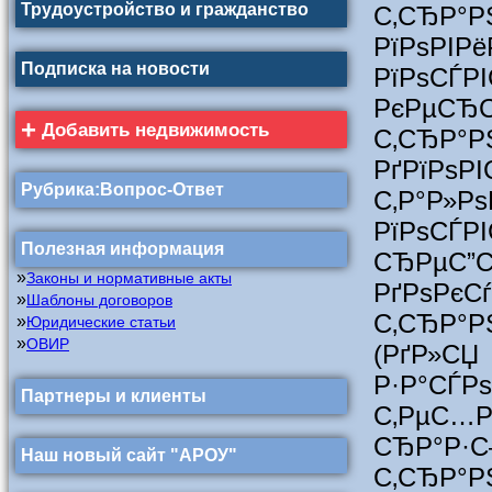
Трудоустройство и гражданство
С‚СЂР°
РїРѕРІР
Подписка на новости
РїРѕСЃ
РєРµСЂС
+
Добавить недвижимость
С‚СЂР°Р
РґРїРѕР
Рубрика:Вопрос-Ответ
С‚Р°Р»
РїРѕ
Полезная информация
СЂРµ
»
Законы и нормативные акты
РґР
»
Шаблоны договоров
С‚СЂР°
»
Юридические статьи
»
ОВИР
(РґР»
Р·Р°СЃР
Партнеры и клиенты
С‚РµС…
СЂР°Р·
Наш новый сайт "АРОУ"
С‚СЂР°