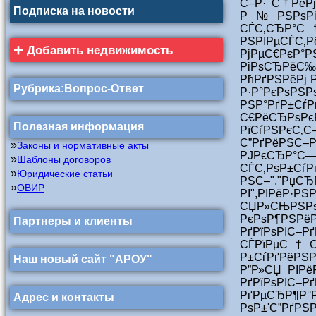
С–Р· С†РёР
Подписка на новости
Р№РЅРѕРіРѕ
СЃС‚СЂР°С†
РЅРІРµСЃС
+
Добавить недвижимость
РјРµС€РєР°Р
РіРѕСЂРёС‰Р
РћРґРЅРёРј 
Рубрика:Вопрос-Ответ
Р·Р°РєРѕРЅ
РЅР°РґР±С
С€РёСЂРѕРєР
Полезная информация
РїСѓРЅРєС‚С
С”РґРёРЅС–Р
»
Законы и нормативные акты
РЈРєСЂР°С
»
Шаблоны договоров
СЃС‚РѕР±Сѓ
»
Юридические статьи
РЅС–","Р
»
ОВИР
РІ",РІРёР·
СЏР»СЊРЅР
РєРѕР¶РЅРёР
Партнеры и клиенты
РґРїРѕРІС–Р
СЃРїРµС†С–
Р±СѓРґРёРЅР
Наш новый сайт "АРОУ"
Р”Р»СЏ РІР
РґРїРѕРІС
РґРµСЂР¶Р
Адрес и контакты
РѕР±'С”РґРЅ