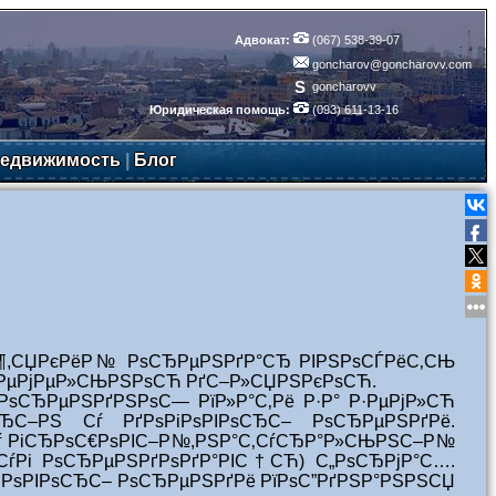
Адвокат:
(067) 538-39-07
goncharov@goncharovv.com
S
goncharovv
Юридическая помощь:
(093) 611-13-16
едвижимость
|
Блог
С–Р¶,СЏРєРёР№ РѕСЂРµРЅРґР°СЂ РІРЅРѕСЃРёС‚СЊ
Р·РµРјРµР»СЊРЅРѕСЋ РґС–Р»СЏРЅРєРѕСЋ.
РѕСЂРµРЅРґРЅРѕС— РїР»Р°С‚Рё Р·Р° Р·РµРјР»СЋ
СЂС–РЅ Сѓ РґРѕРіРѕРІРѕСЂС– РѕСЂРµРЅРґРё.
 Сѓ РіСЂРѕС€РѕРІС–Р№,РЅР°С‚СѓСЂР°Р»СЊРЅС–Р№
СѓРі РѕСЂРµРЅРґРѕРґР°РІС†СЋ) С„РѕСЂРјР°С….
РіРѕРІРѕСЂС– РѕСЂРµРЅРґРё РїРѕС”РґРЅР°РЅРЅСЏ