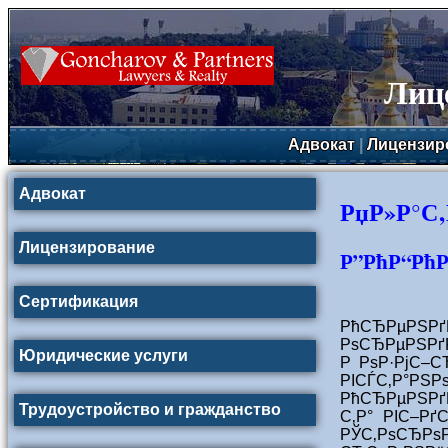
Лиц
Адвокат
|
Лицензир
Адвокат
РџР»Р°С‚
Лицензирование
Р”РћР“РћР
Сертификация
РћСЂРµРЅРґР
РѕСЂРµРЅРґР
Юридические услуги
Р РѕР·РјС–С
РІСЃС‚Р°РЅ
РћСЂРµРЅРґР
Трудоустройство и гражданство
С‚Р° РІС–Р
РЎС‚РѕСЂРѕР