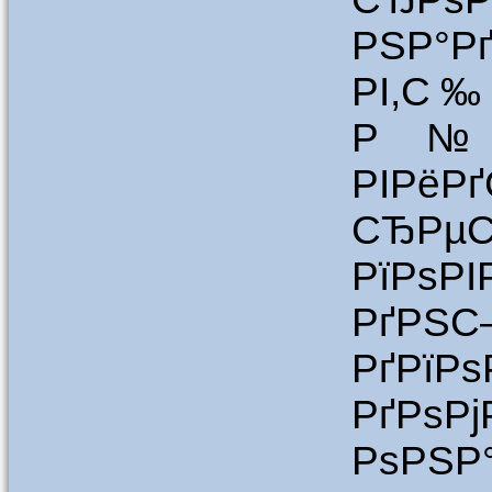
РЅР°Р
РІ,С‰
Р№СЃ
РІРёР
СЂРµ
РїРѕР
РґРЅС
РґРї
РґРѕ
РѕРЅ