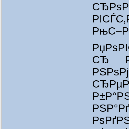
СЂРѕР
РІСЃС
РњС–Р
РџРѕР
СЂ Рї
РЅРѕР
СЂРµР
Р±Р°
РЅР°Р
РѕРґР