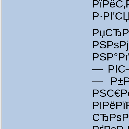
РїРё
Р·РІ'
РџСЂ
РЅРѕ
РЅР°Р
— РІС
— Р±Р
РЅС€
РІРёР
СЂРѕР