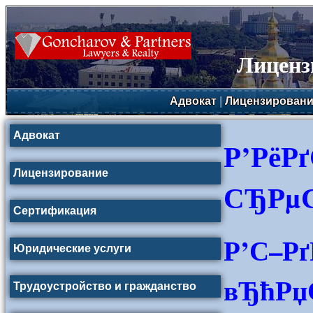
Лиценз
Адвокат
|
Лицензирован
Адвокат
Р’РёР
Лицензирование
СЂРµ
Сертификация
Р’С–Рґ
Юридические услуги
вЂћРџ
Трудоустройство и гражданство