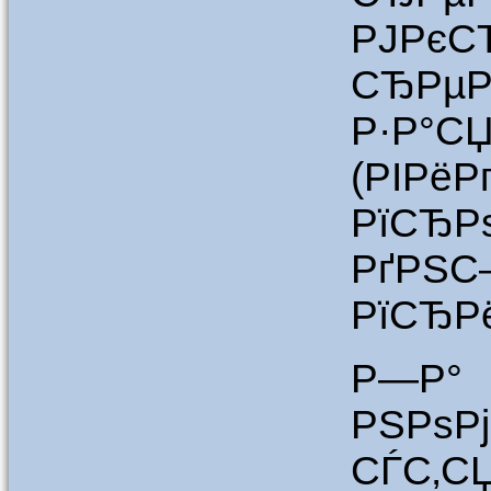
РЈР
СЂРµР
Р·Р°
(РІРё
РїСЂР
РґР
РїСЂР
Р—Р
РЅРѕ
СЃС‚