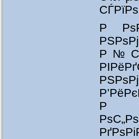
СЃРїРѕ
Р Рѕ
РЅРѕР
Р№СЃР
РІР
РЅРѕ
Р’Рё
Р№Р
РѕС„Р
РґРѕР