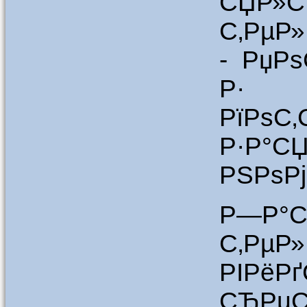
СЏР»
С‚РµР
- РџР
Р· Р
РїРѕ
Р·Р°
РЅРѕР
Р—Р°
С‚РµР
РІРёР
СЂРµС