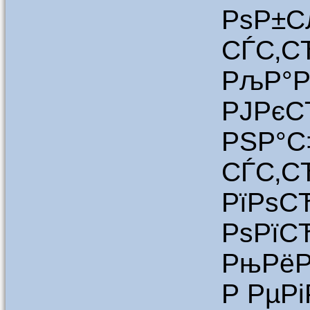
РѕР±С
СЃС‚С
РљР°Р
РЈРєС
РЅР°С
СЃС‚С
РїРѕС
РѕРїС
РњРёР
Р РµР