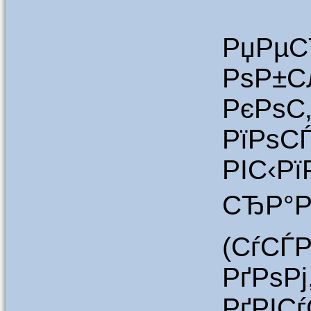
РџРµ
РѕР±С
РєРѕС
РїРѕС
РІС‹Р
СЂР°Р
(СѓСЃ
РґРѕР
РґРІС