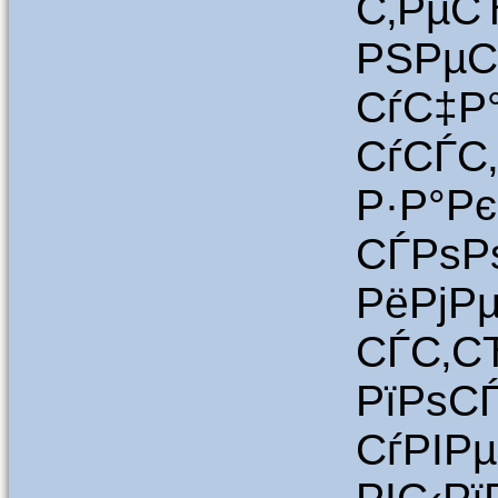
С‚РµС
РЅРµС
СѓС‡Р°
СѓСЃС
Р·Р°Р
СЃРѕР
РёРјР
СЃС‚С
РїРѕС
СѓРІР