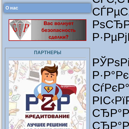
СЃРµС
О нас
РѕСЂР
Р·РµР
ПАРТНЕРЫ
РЎРѕР
Р·Р°Р
СѓРєР
РІС‹Р
СЂР°Р
СЂР°Р