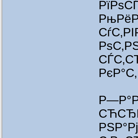
РїРѕС
РњРёР
СѓС‚Р
РѕС‚Р
СЃС‚С
РєР°С
Р—Р°Р
СЋСЂР
РЅР°Р