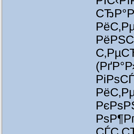
РІС‹Р
СЂР°Р
РёС‚Р
РёРЅС
С‚РµС
(РґР°
РіРѕС
РёС‚Р
РєРѕР
РѕР¶Р
СЃС‚С