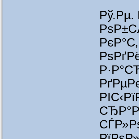
Рў.Рµ
РѕР±С
РєР°С
РѕРґР
Р·Р°С
РґРµР
РІС‹Р
СЂР°Р
СЃР»Р
РїРѕР