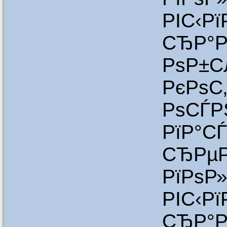
РІС‹Р
СЂР°Р±
РѕР±С
РєРѕС
РѕСЃР
РїР°С
СЂРµР
РїРѕР
РІС‹Р
СЂР°Р