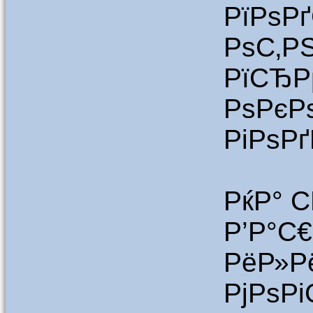
РїРѕР
РѕС‚Р
РїСЂР
РѕРєР
РіРѕР
РќР° 
Р’Р°С
РёР»Р
РјРѕР