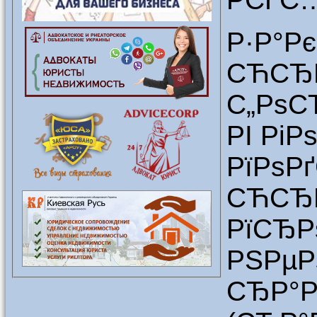
Р·Р°Р
СЋСЂР
С„РѕС
РІ Рі
РїРѕР
СЋСЂР
РїСЂР
РЅРµР
СЂР°Р