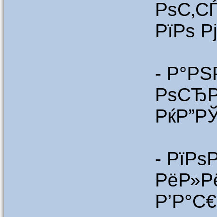
РѕС‚С
РїРѕ 
- Р°Р
РѕСЂР
РќР”РЎ
- РїР
РёР»Р
Р’Р°С€