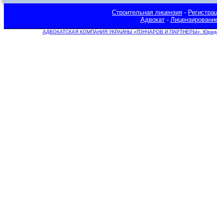
Строительная лицензия
-
Регистра
Адвокат
-
Лицензировани
АДВОКАТСКАЯ КОМПАНИЯ УКРАИНЫ «ГОНЧАРОВ И ПАРТНЕРЫ». Юридическ