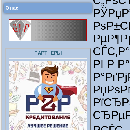
С„РѕС
О нас
РЎРџР
РѕР±С
РµР¶Р
СЃС‚Р
ПАРТНЕРЫ
РІ Р 
Р°РґР
РџРѕР
РїСЂР
СЂРµР
РСЃС