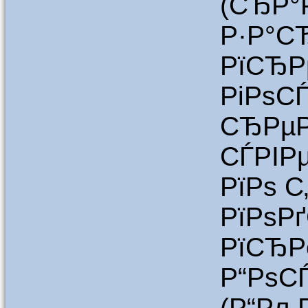
(СЂР°
Р·Р°С
РїСЂР
РіРѕС
СЂРµР
СЃРІР
РїРѕ С
РїРѕР
РїСЂР
Р“РѕС
(Р“Рљ