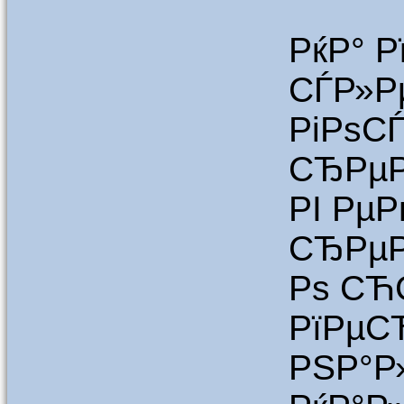
РќР° 
СЃР»Р
РіРѕС
СЂРµР
РІ Рµ
СЂРµР
Рѕ СЋ
РїРµС
РЅР°Р