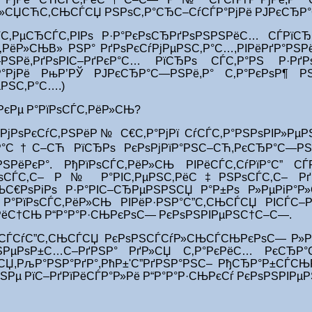
Р»СЏСЋС‚СЊСЃСЏ РЅРѕС‚Р°СЂС–СѓСЃР°РјРё РЈРєСЂР°
С‚РµСЂСЃС‚РІРѕ Р·Р°РєРѕСЂРґРѕРЅРЅРёС… СЃРїСЂР°
‚РёР»СЊВ» РЅР° РґРѕРєСѓРјРµРЅС‚Р°С…,РІРёРґР°РЅР
РЅРё,РґРѕРІС–РґРєР°С… РїСЂРѕ СЃС‚Р°РЅ Р·РґРѕ
ЅР°РјРё РњР’РЎ РЈРєСЂР°С—РЅРё,Р° С‚Р°РєРѕ
µРЅС‚Р°С….)
°РєРµ Р°РїРѕСЃС‚РёР»СЊ?
РјРѕРєСѓС‚РЅРёР№ С€С‚Р°РјРї СѓСЃС‚Р°РЅРѕРІР»РµР
Р°С†С–СЋ РїСЂРѕ РєРѕРјРїР°РЅС–СЋ,РєСЂР°С—РЅСѓ
РЅРёРєР°. РђРїРѕСЃС‚РёР»СЊ РІРёСЃС‚СѓРїР°С” С
С‚С– Р№ Р°РІС‚РµРЅС‚РёС‡РЅРѕСЃС‚С– РґРѕРєС
СЊС€РѕРіРѕ Р·Р°РІС–СЂРµРЅРЅСЏ Р°Р±Рѕ Р»РµРіР°
 Р°РїРѕСЃС‚РёР»СЊ РІРёР·РЅР°С”С‚СЊСЃСЏ РІСЃС–Р
РёС†СЊ Р“Р°Р°Р·СЊРєРѕС— РєРѕРЅРІРµРЅС†С–С—.
ѕСЃСѓС”С‚СЊСЃСЏ РєРѕРЅСЃСѓР»СЊСЃСЊРєРѕС— Р»Рµ
ЅРµРѕР±С…С–РґРЅР° РґР»СЏ С‚Р°РєРёС… РєСЂР
–СЏ,РљР°РЅР°РґР°,РћР±'С”РґРЅР°РЅС– РђСЂР°Р±СЃ
ЅРµ РїС–РґРїРёСЃР°Р»Рё Р“Р°Р°Р·СЊРєСѓ РєРѕРЅРІРµ