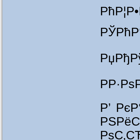
РћР¦
РЎРћР
РџРђРў
РР·Р
Р’ Рє
РЅР
РѕС‚