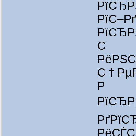
РїСЂР
РїС–
РїСЂ
С†Р
РёРЅ
С†РµР
Р№РЅ
РїСЂР
Рґ
РёСЃ