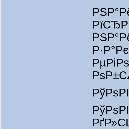
РЅР°Р
РїСЂ
РЅР°Р
Р·Р°Рє
РµРі
РѕР±С
РўРѕР
РўРѕР
РґР»С