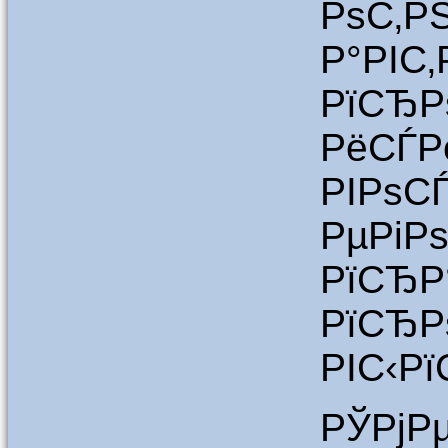
РѕС‚
Р°РІС
РїСЂ
РёС
РІРѕС
РµРіР
РїС
РїСЂР
РІС‹Р
РЎРј