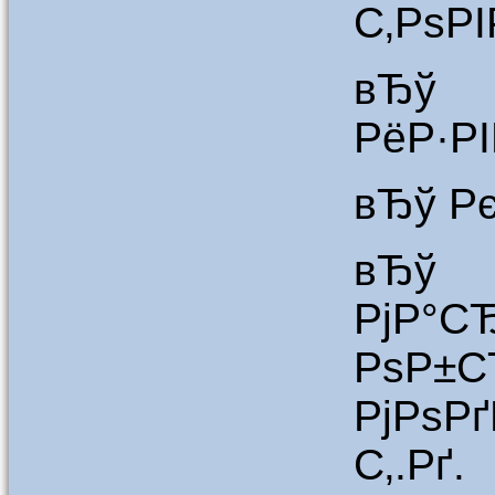
С‚РѕРІ
вЂў 
РёР·Р
вЂў Р
в
РјР°
Рѕ
РјРѕР
С‚.Рґ.