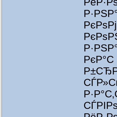
РёР·
Р·Р
РєРѕР
РєРѕР
Р·РЅ
РєР°С
Р±СЂ
СЃР»С
Р·Р°С
СЃР
РёР·