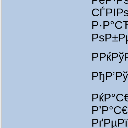
СЃРІ
Р·Р°
РѕР±Р
РРќР
РђР’Рў
РќР°С
Р’Р°
РґРµ