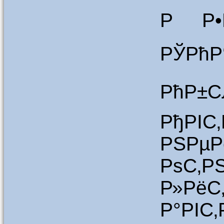
Р Р•Р
РЎРћР
РћР±С
РђРІС
РЅРµР
РѕС
Р»РёС
Р°РІ