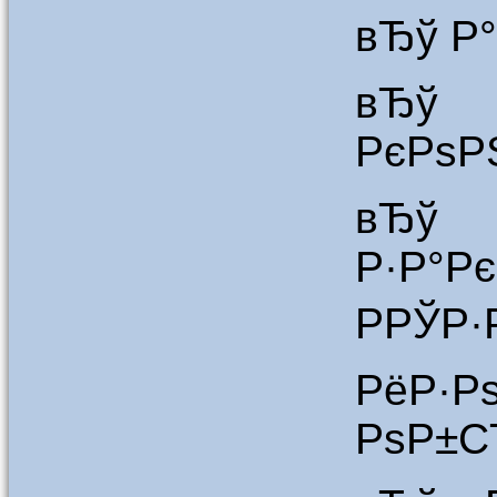
вЂў Р
вЂў 
РєРѕР
вЂў
Р·Р°Р
Р
РёР·Р
РѕР±С