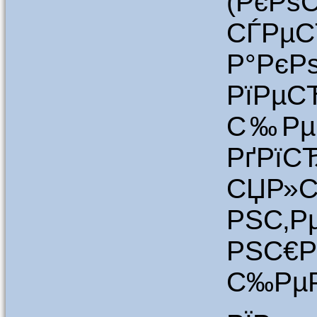
(РєР
СЃРµС
Р°Рє
РїРµС
С‰РµР
РґР
СЏР»
РЅС‚Р
РЅС€Р
С‰РµР