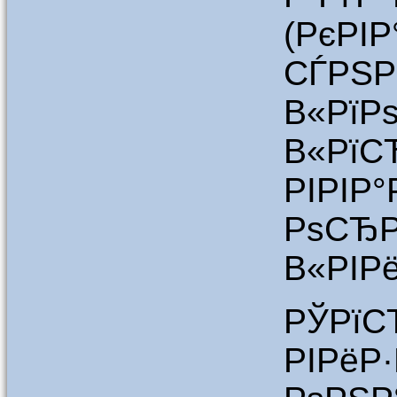
(РєР
СЃРЅР
В«РїР
В«Рї
РІР
РѕС
В«РІР
РЎРї
РІРё