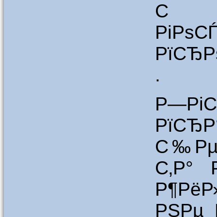
С‰Р
РіР
РїСЂР
.
Р—Рі
РїСЂР
С‰РµР
С‚Р° 
Р¶Рё
РЅРµ 