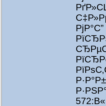
РґР»С
С‡Р»Р
РјР°С
РїСЂР
СЂРµС
РїСЂ
РїРѕ
Р·Р°Р
Р·Р
572:В