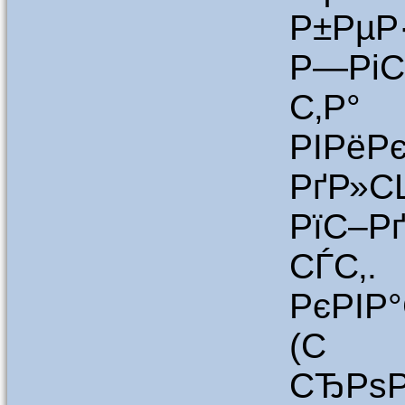
Р±РµР
Р—РіС
С‚Р°
РІРёР
РґР»С
РїС–Р
СЃС‚
РєРІ
(С‡Р
СЂРѕР