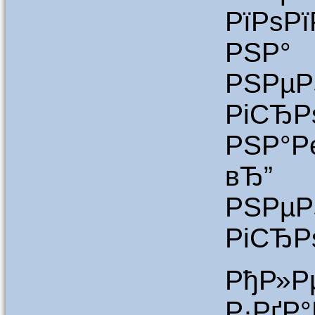
РїРѕР
РЅР°
РЅРµР
РіСЂ
РЅР°Р
вЂ
РЅРµР
РіСЂР
РђР»
Р·РґР