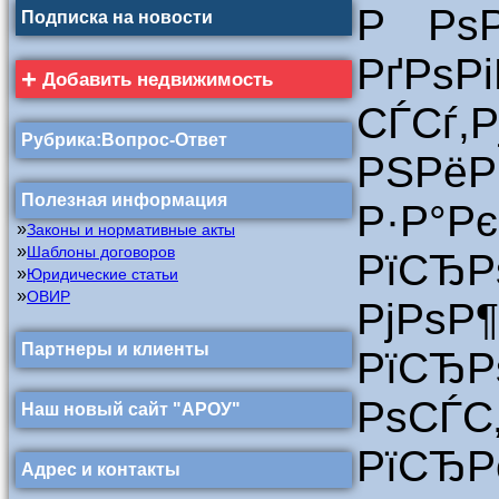
Р РѕР
Подписка на новости
РґРѕ
+
Добавить недвижимость
СЃСѓ,
Рубрика:Вопрос-Ответ
РЅР
Полезная информация
Р·
»
Законы и нормативные акты
»
Шаблоны договоров
РїСЂ
»
Юридические статьи
»
ОВИР
РјРѕР
Партнеры и клиенты
РїСЂР
РѕСЃС
Наш новый сайт "АРОУ"
РїСЂ
Адрес и контакты