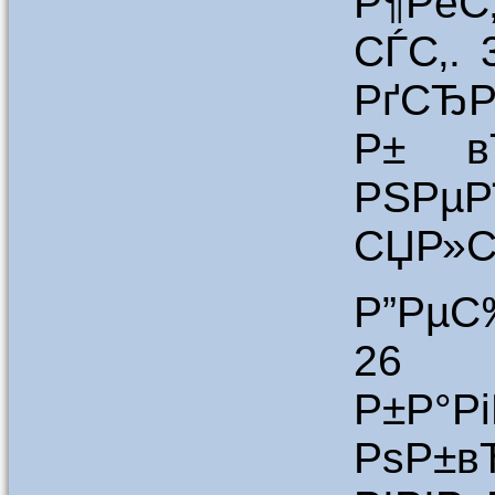
Р¶РёС
СЃС‚.
РґСЂР
Р± в
РЅРµР
СЏР»С
Р”РµС
26 
Р±Р°Р
РѕР±