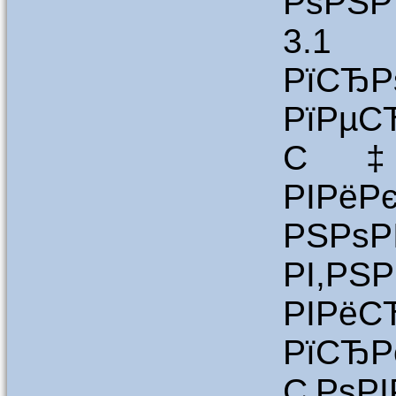
РѕРЅР
3.1
РїСЂР
РїРµ
С‡Р
РІРёР
РЅРѕР
РІ,Р
Р
РїСЂР
С‚Рѕ