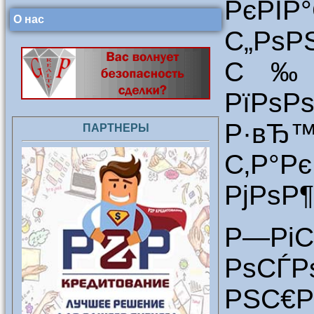
РєРІР
О нас
С„РѕР
С‰Рµ
РїРѕ
Р·вЂ™
ПАРТНЕРЫ
С‚Р°Р
РјРѕР
Р—РіС
РѕСЃР
РЅС€