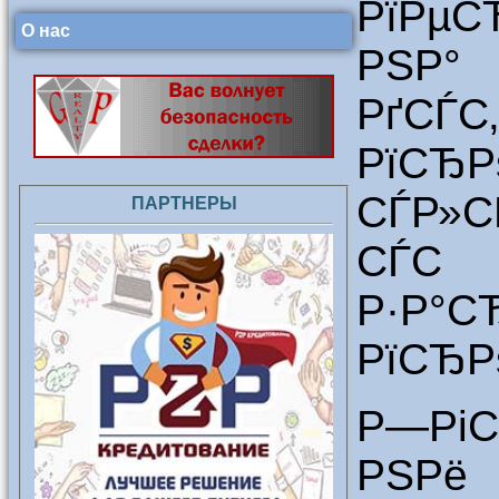
РїРµ
О нас
РЅР
РґСЃС
РїСЂР
СЃР»С
ПАРТНЕРЫ
СЃС
Р·Р°С
РїСЂР
Р—РіС
РЅР