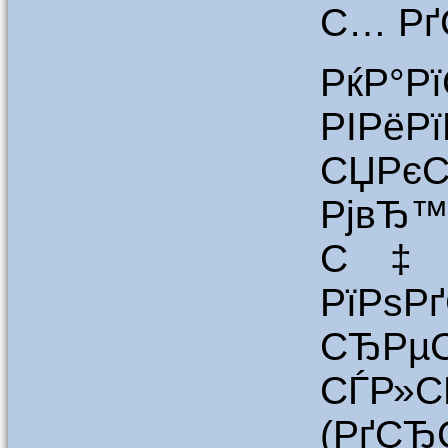
С… Рґ
РќР°
РІРёР
СЏР
РјвЂ™
С‡Рё
РїРѕ
СЂРµ
СЃР»С
(РґСЂ