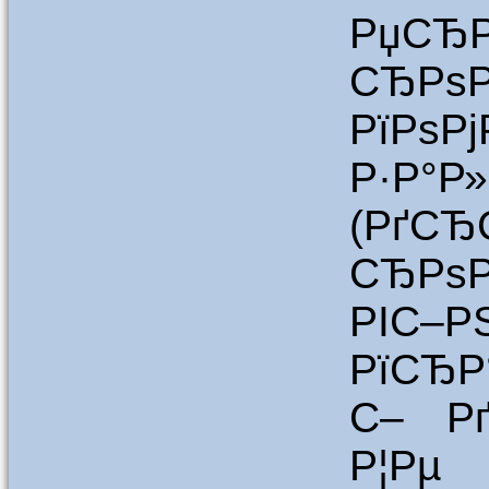
РџС
СЂРѕР
РїРѕР
Р·Р°Р
(РґСЂ
СЂРѕР
РІС–
РїСЂР
С– Рґ
Р¦Р