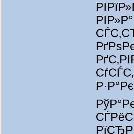
РІРї
РІР
СЃС
РґР
Рґ
СѓСЃС
Р·Р°Р
РўР°
СЃРёС
РїСЂ