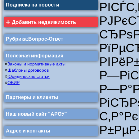
РІСЃ
Подписка на новости
РЈРєС
+
Добавить недвижимость
СЂРѕ
Рубрика:Вопрос-Ответ
РїРµС
Полезная информация
РІРёР
»
Законы и нормативные акты
»
Шаблоны договоров
Р—РіС
»
Юридические статьи
»
ОВИР
Р—Р
Партнеры и клиенты
РіСЂ
С‚Р°Р
Наш новый сайт "АРОУ"
Р±Рµ
Адрес и контакты