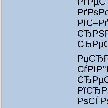
РґРµ
РґРѕР
РІС–Р
СЂРЅ
СЂРµС
РџСЂ
СѓРІ
СЂР
РїСЂ
РѕСЃР