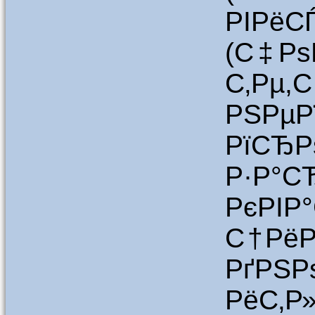
РІРё
(С‡Рѕ
С‚Рµ
РЅРµР
РїС
Р·Р
РєРІ
С†РёР
РґРЅ
РёС‚Р