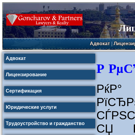
Лиц
Адвокат
|
Лицензи
Адвокат
Р РµС
Лицензирование
РќР°
Сертификация
РїСЂ
Юридические услуги
СЃРЅС
Трудоустройство и гражданство
СЏ Р