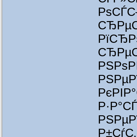
РѕСЃ
СЂР
РїСЂ
СЂ
РЅРѕ
РЅРµ
РєРІР
Р·Р°
РЅРµ
Р±С