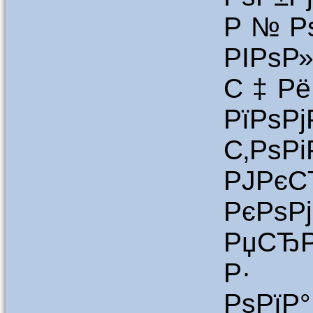
Р№РѕР
РІРѕР
С‡Рё 
РїРѕ
С‚Рѕ
РЈРє
РєРѕР
РџСЂР
Р· С
РѕРї