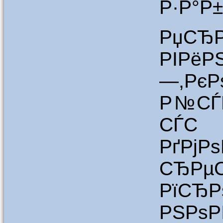
Р·Р°Р
РџСЂР
РІРё
—,Рє
Р№СЃ
СЃС
РґРј
СЂР
РїСЂР
РЅРѕР