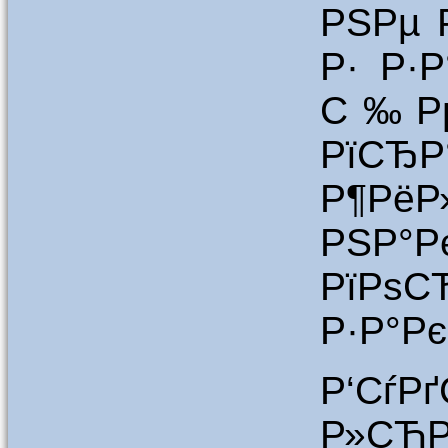
РЅРµ 
Р· Р·
С‰Рµ
РїСЂ
Р¶Рё
РЅР°
РїРѕ
Р·Р°Рє
Р‘Сѓ
Р»С