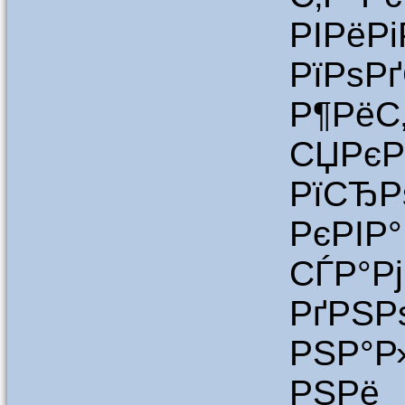
РІР
РїРѕ
Р¶РёС
СЏ
РїСЂР
РєР
СЃР°Р
РґРЅ
РЅР°Р
РЅР