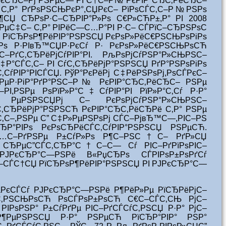
РћРєСЂС–Рј РЅРµС— РІ С†С–Р№ РєРІР°СЂС‚РёСЂС–
 С‚Р° РґРѕРЅСЊРєР°,СЏРєС– РїРѕСЃС‚С–Р№РЅРѕ
Р¶СЏ СЂРѕР·С–СЂРІР°Р»Рѕ С€Р»СЋР±,Р° РІ 2008
РµС‡С– С‚Р° РІРёС—С…Р°РІ Р·С– СЃРїС–СЂРЅРѕС
° РїСЂРѕР¶РёРІР°РЅРЅСЏ РєРѕР»РёС€РЅСЊРѕРіРѕ
іРѕ Р·РІвЂ™СЏР·РєСѓ Р· РєРѕР»РёС€РЅСЊРѕСЋ
ґС‚СЂРёРјСѓРІР°РІ. РљРѕРјСѓРЅР°Р»СЊРЅС–
С‡Р°СЃС‚С– РІ СѓС‚СЂРёРјР°РЅРЅСЏ РґР°РЅРѕРіРѕ
‚СѓРІР°РІСЃСЏ. РўР°РєРёРј С‡РёРЅРѕРј,РѕСЃРєС–
µР·РіР°РґР°РЅС–Р№ РєРІР°СЂС‚РёСЂС– РЅРµ
І,РЅРµ РѕРїР»Р°С‡СѓРІР°РІ РїР»Р°С‚Сѓ Р·Р°
‰РµРЅРЅСЏРј С– РєРѕРјСѓРЅР°Р»СЊРЅС–
С‚СЂРёРјР°РЅРЅСЋ РєРІР°СЂС‚РёСЂРё С‚Р° РЅРµ
С‚С–,РЅРµ С” С‡Р»РµРЅРѕРј СЃС–РјвЂ™С—,РІС–РЅ
СЂР°РІРѕ РєРѕСЂРёСЃС‚СѓРІР°РЅРЅСЏ РЅРµСЋ.
±С…С–РґРЅРµ Р±СѓР»Рѕ Р¶С–РЅС†С– РґР»СЏ
· СЂРµС”СЃС‚СЂР°С†С–С— Сѓ РІС–РґРїРѕРІС–
РєСЂР°С—РЅРё В«РџСЂРѕ СЃРІРѕР±РѕРґСѓ
С–СЃС†СЏ РїСЂРѕР¶РёРІР°РЅРЅСЏ РІ РЈРєСЂР°С—
ґРµРєСЃСѓ РЈРєСЂР°С—РЅРё Р¶РёР»Рµ РїСЂРёРјС–
С‚РЅСЊРѕСЋ РѕСЃРѕР±РѕСЋ С€С–СЃС‚СЊ РјС–
ІРѕРЅР° Р±СѓРґРµ РІС–РґСЃСѓС‚РЅСЏ Р·Р° РјС–
РµРЅРЅСЏ Р·Р° РЅРµСЋ РїСЂР°РІР° РЅР°