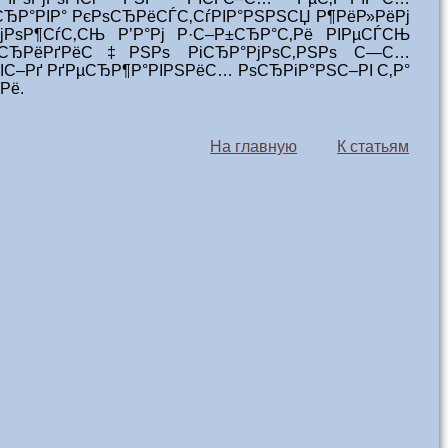
ЂР°РІР° РєРѕСЂРёСЃС‚СѓРІР°РЅРЅСЏ Р¶РёР»РёРј
јРѕР¶СѓС‚СЊ Р’Р°Рј Р·С–Р±СЂР°С‚Рё РІРµСЃСЊ
,СЋСЂРёРґРёС‡РЅРѕ РіСЂР°РјРѕС‚РЅРѕ С—С…
РІС–Рґ РґРµСЂР¶Р°РІРЅРёС… РѕСЂРіР°РЅС–РІ С‚Р°
Рё.
На главную
К статьям