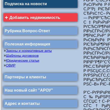
РєРІР°СЂС‚Р
Подписка на новости
Р±СѓР»Рё Р
С‚Р°Рј РїСЂ
СЂРѕС†С– Рє
+
Добавить недвижимость
— РєРІР°СЂС
С‡РѕР»РѕРІ
РґСЂСѓР¶Рё
Рубрика:Вопрос-Ответ
РїРѕСЃР»СѓР
Р¶РёС‚Р»Р° 
Р»СЊРєРё Р
Полезная информация
РїСЂРѕР¶Рё
РєРѕСЂРёС
»
Законы и нормативные акты
РїРѕСЃР»СѓР
»
Шаблоны договоров
РїСЂРёР№РјР
»
Юридические статьи
РІРІР°Р¶Р°
»
ОВИР
РћС‚СЂРёР
Р·РЅСЏС‚С‚
РґРЅРѕСЃС
Партнеры и клиенты
РїРµСЂРµСЃС
РЅС–В» РІС–Р
Наш новый сайт "АРОУ"
Р’С–РґРїРѕР
С‰РµРЅРЅСЏ
СЃСЏС†С–РІ.
Адрес и контакты
СЃС†РµРј 