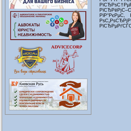
РїСЂРѕС†РµР
РїСЂРёРјС–
РїР°РєРµС‚
РѕС„РѕСЂРјР
РїСЂРµРґСЃС