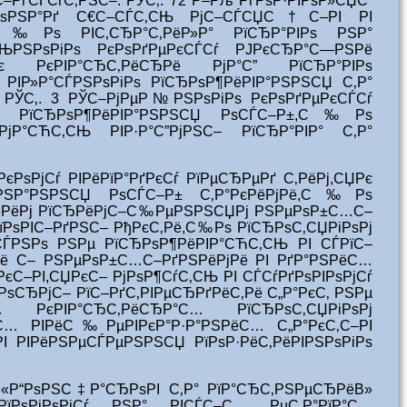
РґСЃСѓС‚РЅС–. РЎС‚. 72 Р–Рљ РґРѕР·РІРѕР»СЏС”
 РїРѕРЅР°Рґ С€С–СЃС‚СЊ РјС–СЃСЏС†С–РІ РІ
Рѕ РІС‚СЂР°С‚РёР»Р° РїСЂР°РІРѕ РЅР°
СЊРЅРѕРіРѕ РєРѕРґРµРєСЃСѓ РЈРєСЂР°С—РЅРё
єРІР°СЂС‚РёСЂРё РјР°С” РїСЂР°РІРѕ
 РІР»Р°СЃРЅРѕРіРѕ РїСЂРѕР¶РёРІР°РЅРЅСЏ С‚Р°
 РЎС‚. 3 РЎС–РјРµР№РЅРѕРіРѕ РєРѕРґРµРєСЃСѓ
Рµ РїСЂРѕР¶РёРІР°РЅРЅСЏ РѕСЃС–Р±,С‰Рѕ
РјР°СЋС‚СЊ РІР·Р°С”РјРЅС– РїСЂР°РІР° С‚Р°
РѕРјСѓ РІРёРїР°РґРєСѓ РїРµСЂРµРґ С‚РёРј,СЏРє
ёР·РЅР°РЅРЅСЏ РѕСЃС–Р± С‚Р°РєРёРјРё,С‰Рѕ
ёР»РёРј РїСЂРёРјС–С‰РµРЅРЅСЏРј РЅРµРѕР±С…С–
їРѕРІС–РґРЅС– РђРєС‚Рё,С‰Рѕ РїСЂРѕС‚СЏРіРѕРј
РЅРѕ РЅРµ РїСЂРѕР¶РёРІР°СЋС‚СЊ РІ СЃРїС–
Рё С– РЅРµРѕР±С…С–РґРЅРёРјРё РІ РґР°РЅРёС…
єС–РІ,СЏРєС– РјРѕР¶СѓС‚СЊ РІ СЃСѓРґРѕРІРѕРјСѓ
РѕСЂРјС– РїС–РґС‚РІРµСЂРґРёС‚Рё С„Р°РєС‚ РЅРµ
 РєРІР°СЂС‚РёСЂР°С… РїСЂРѕС‚СЏРіРѕРј
С… РІРёС‰РµРІРєР°Р·Р°РЅРёС… С„Р°РєС‚С–РІ
І РІРёРЅРµСЃРµРЅРЅСЏ РїРѕР·РёС‚РёРІРЅРѕРіРѕ
В«Р“РѕРЅС‡Р°СЂРѕРІ С‚Р° РїР°СЂС‚РЅРµСЂРёВ»
ѕРїРѕРјРѕРіСѓ РЅР° РІСЃС–С… РµС‚Р°РїР°С…