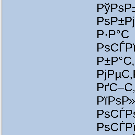
РўРѕ
РѕР±
Р·Р
РѕСЃР
Р±Р°С
РјРµС
РґС–
РїРѕР
РѕСЃР
РѕСЃР