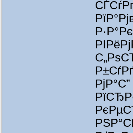
СЃСѓР
РїР
Р·Р°Р
РІРё
С„РѕС
Р±СѓР
РјР°С
РїС
РєР
РЅР