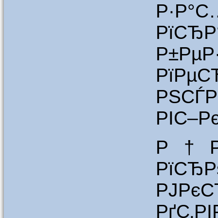
Р·Р°
РїСЂР
Р±РµР
РїРµС
РЅСЃР
РІС–Рє
Р†РЅ
РїСЂ
РЈ
РґС‚Р