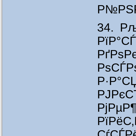
Р№РЅР
34. Р
РїР
РґРѕ
РѕСЃ
Р·Р°
РЈРєС
РјРµР
РїРё
СѓСЃР