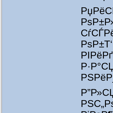
РџРёС
РѕР
Сѓ
РѕР±
РІРёР
Р·Р°С
РЅРёРј
Р”Р
РЅС„