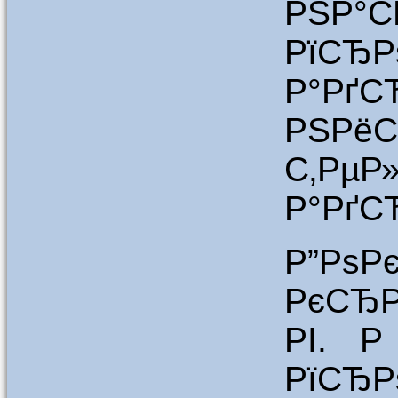
РЅР°
РїСЂ
Р°Р
РЅРё
С‚Рµ
Р°РґС
Р”Рѕ
РєСЂР
РІ. 
РїСЂР