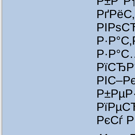
Р±Р
РґРё
РІР
Р·Р°С
Р·Р°
РїСЂР
РІС–Р
Р±Рµ
РїРµС
РєСѓ 