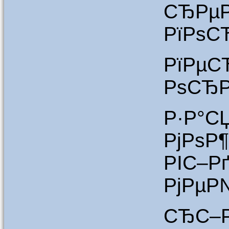
СЂРµ
РїРѕС
РїРµС
РѕСЂР
Р·Р°
РјРѕР
РІС–Р
РјРµР
СЂС–Р