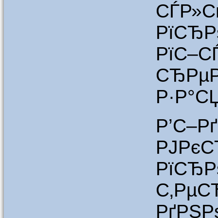
СЃР»
РїСЂР
РїС–С
СЂРµ
Р·Р°С
Р’С–Р
РЈРє
РїСЂ
С‚Рµ
РґРЅ