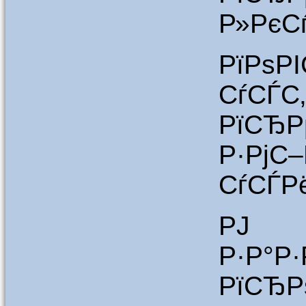
Р»РєС
РїРѕ
СѓСЃ
РїСЂР
Р·Рј
СѓСЃР
РЈ Р
Р·Р
РїСЂ