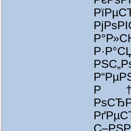
РїРµ
РјРѕ
Р°Р»
Р·Р°
РЅС„
Р“РµР
Р†РЅ
РѕС
РґРµС
С–РЅ