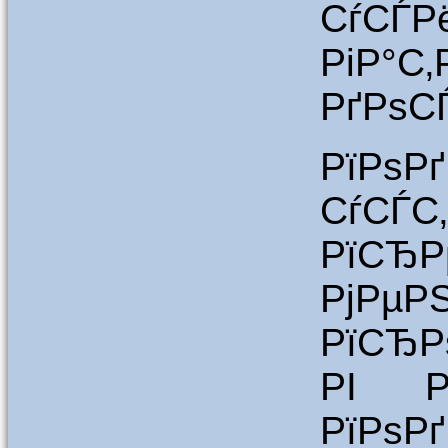
СѓСЃ
РіР°С
РґРѕС
РїРѕ
СѓСЃС
РїСЂР
РјРµ
РїСЂР
РІ Р
РїРѕР