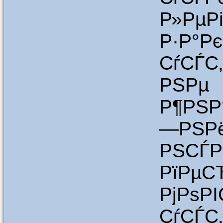
Р»РµР
Р·Р°Р
СѓСЃС
РЅР
Р¶РЅР
—РЅ
РЅСЃ
РїРµ
РјРѕ
СѓСЃС