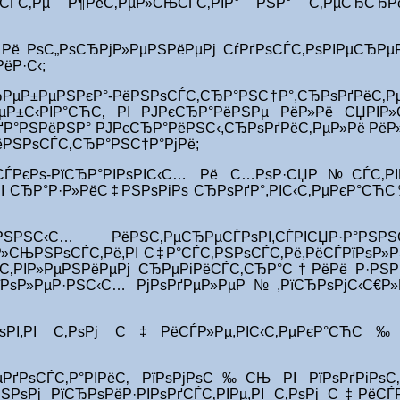
µСЃС‚Рµ Р¶РёС‚РµР»СЊСЃС‚РІР° РЅР° С‚РµСЂСЂР
 Рё РѕС„РѕСЂРјР»РµРЅРёРµРј СѓРґРѕСЃС‚РѕРІРµСЂР
ёР·С‹;
ЂРµР±РµРЅРєР°-РёРЅРѕСЃС‚СЂР°РЅС†Р°,СЂРѕРґРёС‚Р
Р±С‹РІР°СЋС‚ РІ РЈРєСЂР°РёРЅРµ РёР»Рё СЏРІР
ґР°РЅРёРЅР° РЈРєСЂР°РёРЅС‹,СЂРѕРґРёС‚РµР»Рё РёР
ёРЅРѕСЃС‚СЂР°РЅС†Р°РјРё;
СЃРєРѕ-РїСЂР°РІРѕРІС‹С… Рё С…РѕР·СЏР№СЃС‚Р
РІ СЂР°Р·Р»РёС‡РЅРѕРіРѕ СЂРѕРґР°,РІС‹С‚РµРєР°С
РЅС‹С… РёРЅС‚РµСЂРµСЃРѕРІ,СЃРІСЏР·Р°РЅ
»СЊРЅРѕСЃС‚Рё,РІ С‡Р°СЃС‚РЅРѕСЃС‚Рё,РёСЃРїРѕР»
‚РІР»РµРЅРёРµРј СЂРµРіРёСЃС‚СЂР°С†РёРё Р·РЅР°
їРѕР»РµР·РЅС‹С… РјРѕРґРµР»РµР№,РїСЂРѕРјС‹С€Р
СЂРѕРІ,РІ С‚РѕРј С‡РёСЃР»Рµ,РІС‹С‚РµРєР°СЋ
ґРѕСЃС‚Р°РІРёС‚ РїРѕРјРѕС‰СЊ РІ РїРѕРґРіРѕС‚
РѕРј РїСЂРѕРёР·РІРѕРґСЃС‚РІРµ,РІ С‚РѕРј С‡РёСЃ