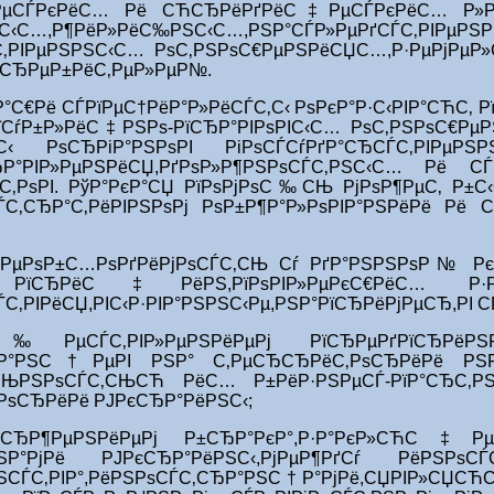
РµСЃРєРёС… Рё СЋСЂРёРґРёС‡РµСЃРєРёС… Р»Р
С‹С…,Р¶РёР»РёС‰РЅС‹С…,РЅР°СЃР»РµРґСЃС‚РІРµРЅР
РІРµРЅРЅС‹С… РѕС‚РЅРѕС€РµРЅРёСЏС…,Р·РµРјРµР»С
С‚СЂРµР±РёС‚РµР»РµР№.
°С€Рё СЃРїРµС†РёР°Р»РёСЃС‚С‹ РѕРєР°Р·С‹РІР°СЋС‚ Р
їСѓР±Р»РёС‡РЅРѕ-РїСЂР°РІРѕРІС‹С… РѕС‚РЅРѕС€
ЅС‹ РѕСЂРіР°РЅРѕРІ РіРѕСЃСѓРґР°СЂСЃС‚РІРµР
СЂР°РІР»РµРЅРёСЏ,РґРѕР»Р¶РЅРѕСЃС‚РЅС‹С… Рё
‚РѕРІ. РўР°РєР°СЏ РїРѕРјРѕС‰СЊ РјРѕР¶РµС‚ Р±С‹
ЃС‚СЂР°С‚РёРІРЅРѕРј РѕР±Р¶Р°Р»РѕРІР°РЅРёРё Рё 
ЅРµРѕР±С…РѕРґРёРјРѕСЃС‚СЊ Сѓ РґР°РЅРЅРѕР№ РєР°
 РїСЂРёС‡РёРЅ,РїРѕРІР»РµРєС€РёС… Р·
С‚РІРёСЏ,РІС‹Р·РІР°РЅРЅС‹Рµ,РЅР°РїСЂРёРјРµСЂ,РІ С
РµСЃС‚РІР»РµРЅРёРµРј РїСЂРµРґРїСЂРёРЅ
ЂР°РЅС†РµРІ РЅР° С‚РµСЂСЂРёС‚РѕСЂРёРё Р
»СЊРЅРѕСЃС‚СЊСЋ РёС… Р±РёР·РЅРµСЃ-РїР°СЂС‚
РѕСЂРёРё РЈРєСЂР°РёРЅС‹;
ѕСЂР¶РµРЅРёРµРј Р±СЂР°РєР°,Р·Р°РєР»СЋС‡Р
Р°РЅР°РјРё РЈРєСЂР°РёРЅС‹,РјРµР¶РґСѓ 
РЅСЃС‚РІР°,РёРЅРѕСЃС‚СЂР°РЅС†Р°РјРё,СЏРІР»СЏС