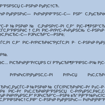
РІР°РЅРЅСЏ С–РЅРѕР·РµРјС†СЋ.
ѕР·РµРјРЅРѕС— РєРѕРјРїР°РЅС–С— РЅР° С‚РµСЂР
РґС–Р№РЅРёР№ С„РѕРЅРґС–РІ С‚Р° РјС–Р¶РЅР°С
С‚Р°РІРЅРёС†С‚РІ РІС–РґРґС–Р»РµРЅСЊ С–РЅРѕР
РёС‚РѕСЂС–С— РЈРєСЂР°С—РЅРё;
РІ С‚Р° РїС–РґРїСЂРёС”РјСЃС‚РІ Р· С–РЅРѕР·РµРј
–Р№.
С… РіСЂРѕРјР°РґСЏРЅ Сѓ Р”РµСЂР¶Р°РІРЅС–Р№ РјС
… РґРѕРєСѓРјРµРЅС‚С–РІ РґР»СЏ РѕС‚СЂРё
РїСЂРѕС„РµСЃС–Р№РЅРёР№ СЃСѓРїСЂРѕРІС–Рґ Р±С–Р·
Рё РІС–Рґ РѕС‚СЂРёРјР°РЅРЅСЏ С–РґРµРЅС‚РёС
µР·РёРґРµРЅС‚Р° РЈРєСЂР°С—РЅРё вЂ“ РјР°Р№Р±СѓС
‚Р°РІРЅРёС†С‚РІР° С–РЅРѕР·РµРјРЅРѕС— РєРѕРјРїР