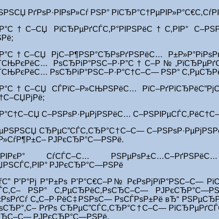
ЅРЅСЏ РґРѕР·РІРѕР»Сѓ РЅР° РїСЂР°С†РµРІР»Р°С€С‚Сѓ
Р°С†С–СЏ РїСЂРµРґСЃС‚Р°РІРЅРёС†С‚РІР° С–РЅР
Рё;
Р°С†С–СЏ РјС–Р¶РЅР°СЂРѕРґРЅРёС… Р±Р»Р°РіРѕ
СЃСЊРєРёС… РѕСЂРіР°РЅС–Р·Р°С†С–Р№,РїСЂРµРґСЃ
СЃСЊРєРёС… РѕСЂРіР°РЅС–Р·Р°С†С–С— РЅР° С‚РµСЂ
°С†С–СЏ СЃРїС–Р»СЊРЅРёС… РїС–РґРїСЂРёС”РјСЃС‚
†С–СЏРјРё;
Р°С†С–СЏ С–РЅРѕР·РµРјРЅРёС… С–РЅРІРµСЃС‚РёС†С
РµРЅРЅСЏ СЂРµС”СЃС‚СЂР°С†С–С— С–РЅРѕР·РµРјРЅРё
»СѓР¶Р±С– РЈРєСЂР°С—РЅРё.
С‚РѕРІРєР° СѓСЃС–С… РЅРµРѕР±С…С–РґРЅРёС
ЏРЅСЃС‚РІР° РЈРєСЂР°С—РЅРё
ѓС” Р’Р°Рј Р°Р±Рѕ Р’Р°С€С–Р№ РєРѕРјРїР°РЅС–С— 
ЃС‚С– РЅР° С‚РµСЂРёС‚РѕСЂС–С— РЈРєСЂР°С—РЅ
РѕРґСѓ С„С–Р·РёС‡РЅРѕС— РѕСЃРѕР±Рё вЂ“ РЅРµСЂР
ѕСЂР°,С– РґРѕ СЂРµС”СЃС‚СЂР°С†С–С— РїСЂРµРґСЃС
СЂС–С— РЈРєСЂР°С—РЅРё.