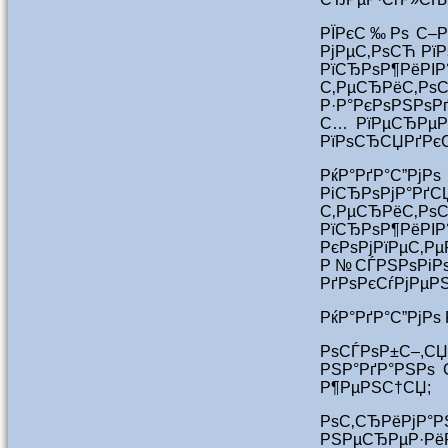
РЇРєС‰Рѕ С–РЅ
РјРµС‚РѕСЋ Рї
РїСЂРѕР¶РёРІР
С‚РµСЂРёС‚РѕС
Р·Р°РєРѕРЅРѕР
С… РїРµСЂРµР±
РїРѕСЂСЏРґРєС
РќР°РґР°С”РјР
РіСЂРѕРјР°РґС
С‚РµСЂРёС‚Рѕ
РїСЂРѕР¶РёР
РєРѕРјРїРµС‚Р
Р№СЃРЅРѕРіРѕ
РґРѕРєСѓРјРµРЅ
РќР°РґР°С”РјРѕ
РѕСЃРѕР±С–,С
РЅР°РґР°РЅРѕ
Р¶РµРЅС†СЏ;
РѕС‚СЂРёРјР°
РЅРµСЂРµР·Рё