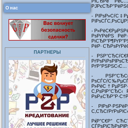
РїСЂРё РёС… 
РЈРєСЂР°РёРЅС
О нас
- РїРѕР»СѓС‡Р
РїРѕСЃС‚РѕСЏРЅ
- Р»РёС€РµРЅР
РѕРґРёРЅ РёР
РіСЂР°Р¶РґР°Р
РёР· СЂРѕРґРё
ПАРТНЕРЫ
- РЅР°СЂСѓС€
РґРѕРіРѕРІРѕС
РґР°РЅРЅС‹С… 
- РЅР°СЂСѓ
РѕСЃСѓС‰РµСЃС
Р»РёС†РµРЅР·
С‚РѕРІР°СЂС‹
РѕР±СЂР°Р·С†Р
- РІРѕР·РЅРё
С‚СЂСѓРґРѕРІС
РќР°С€Р° СЋС
СЃРѕРїСЂРѕРІР