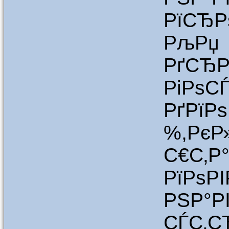
РїСЂР
РљРџ 
РґСЂР
РіРѕС
РґРїР
%,РєР
С€С‚Р
РїР
РЅР°Р
СЃС‚С