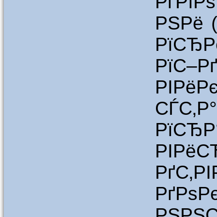
РґРїР
РЅРё 
РїСЂР
РїС–Р
РІРёР
СЃС‚Р
РїСЂ
РІРёС
РґС‚Р
РґРѕР
РЅРЅ