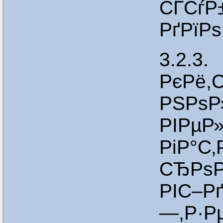
СЃСѓР
РґРїРѕ
3.2
РєРё,
РЅРѕР
РІРµР
РіР°С
СЂРѕР
РІС–
—,Р·