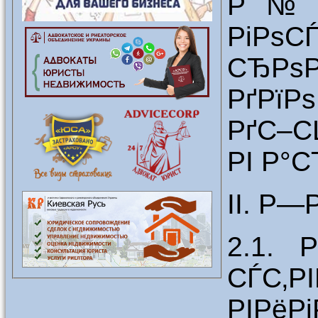
Р№РЅР
РіРѕ
СЂРѕР
РґРїР
РґС–С
РІ Р°
II. Р—
2.1. 
СЃС‚Р
РІРёР