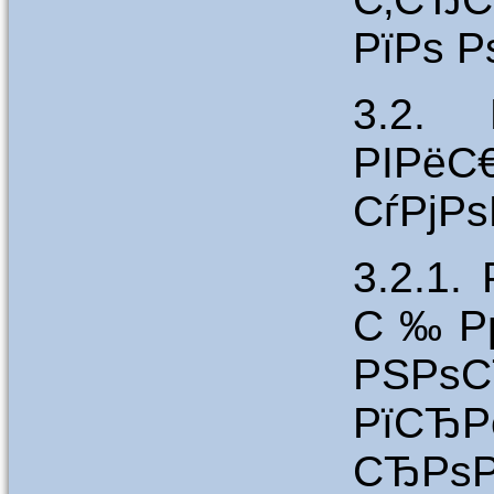
РїРѕ 
3.2.
РІРёС
СѓРјРѕ
3.2.1
С‰РµР
РЅРѕС
РїСЂР
СЂРѕР