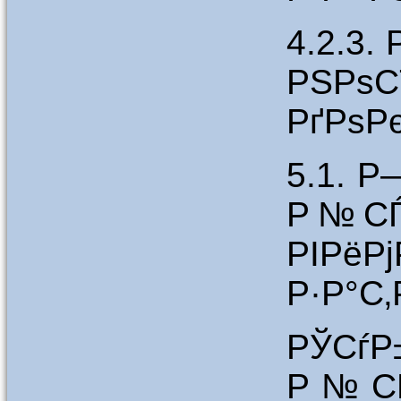
4.2.3
РЅРѕС
РґРѕР
5.1. 
Р№СЃР
РІРёР
Р·Р°С
РЎСѓ
Р№СЃР