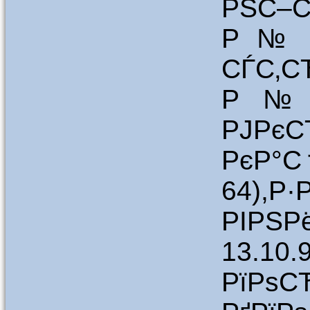
РЅС–С
Р№ С
СЃС‚С
Р№ (Р
РЈРєС
РєР°С
64),
РІРЅР
13.10
РїРѕС