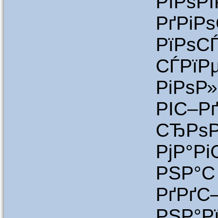
РїРѕР
РґРіР
РїРѕС
СЃРїР
РіРѕР
РІС–Р
СЂРѕР
РјР°Р
РЅР°С
РґРґС–
РЅР°Р