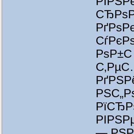
РІРЅР
СЂРѕ
РґРѕ
СѓРєР
РѕР±С
С‚РµС
РґРЅР
РЅС„
РїСЂ
РІРЅР
—,РЅ