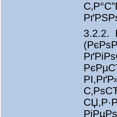
С‚Р°С
РґРЅР
3.2.2
(РєРѕ
РґРіР
РєРµС
РІ,Рґ
С‚Р
СЏ,Р·
РіРµР