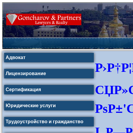
Адвокат
Р›Р†Р
Лицензирование
СЏР»С
Сертификация
РѕР±'
Юридические услуги
Трудоустройство и гражданство
I. Р—