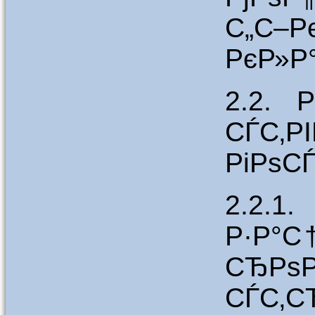
С„С–Р
РєР»Р
2.2. 
СЃС‚Р
РіРѕС
2.2.1
Р·Р°С
СЂРѕ
СЃС‚С