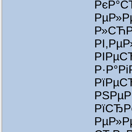
РєР°С
РµР»
Р»СЋ
РІ,Рµ
РІРµС
Р·Р°Р
РїРµ
РЅРµ
РїСЂР
РµР»Р