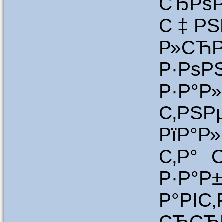
СЂРѕР
С‡РЅР
Р»СЋР
Р·Рѕ
Р·Р°Р
С‚РЅР
РїР°Р
С‚Р° 
Р·Р°
Р°РІС
СЂСЋР