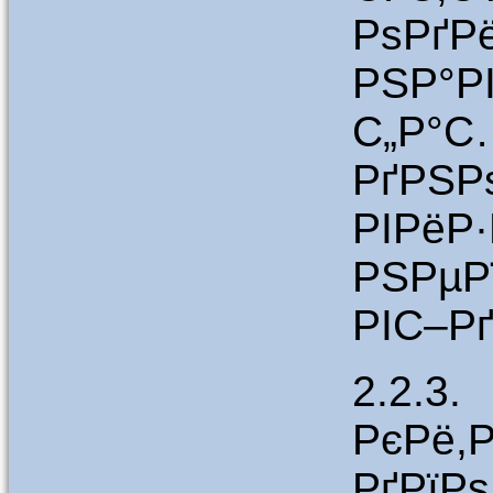
РѕРґ
РЅР°Р
С„Р°С
РґРЅР
РІРё
РЅРµР
РІС–Р
2.2
РєРё,
РґРїР