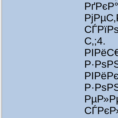
РґРєР
РјРµС
СЃРїР
С‚;4
РІР
Р·РѕР
РІРё
Р·Рѕ
РµР
СЃРєР