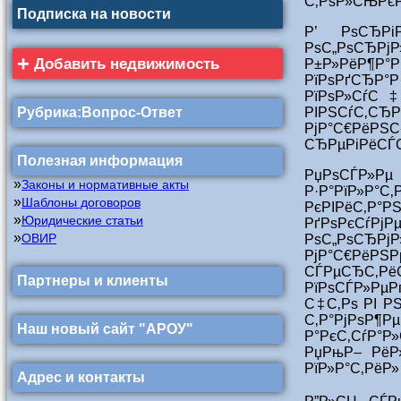
С‚РѕР»СЊРєР
Подписка на новости
Р’ РѕСЂРі
РѕС„РѕСЂР
+
Добавить недвижимость
Р±Р»РёР¶
РїРѕРґСЂР°
РїРѕР»СѓС‡
Рубрика:Вопрос-Ответ
РІРЅСѓС‚СЂ
РјР°С€РёРЅ
СЂРµРіРёСЃС
Полезная информация
РџРѕСЃР»Рµ
»
Законы и нормативные акты
Р·Р°РїР»Р°С
»
Шаблоны договоров
РєРІРёС‚Р°
»
Юридические статьи
РґРѕРєСѓРјР
»
ОВИР
РѕС„РѕСЂРј
РјР°С€РёРЅ
СЃРµСЂС‚Рё
Партнеры и клиенты
РїРѕСЃР»РµР
С‡С‚Рѕ РІ Р
С‚Р°РјРѕР¶Р
Наш новый сайт "АРОУ"
Р°РєС‚СѓР°Р
РџРњР– РёР
РїР»Р°С‚РёР»
Адрес и контакты