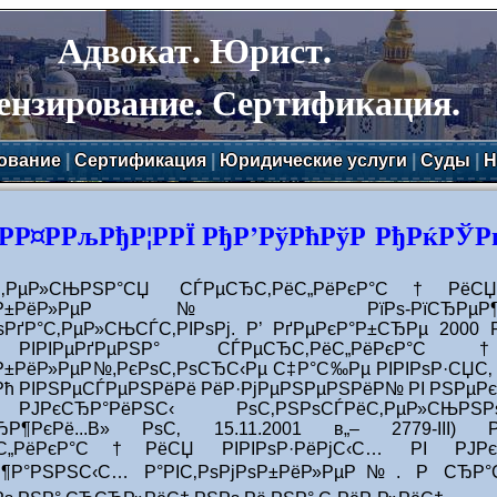
Адвокат. Юрист.
ензирование. Сертификация.
ование
|
Сертификация
|
Юридические услуги
|
Суды
|
Н
РР¤РРљРђР¦РРЇ РђР’РўРћРўР РђРќРЎ
°С‚РµР»СЊРЅР°СЏ СЃРµСЂС‚РёС„РёРєР°С†РёСЏ
ѕРјРѕР±РёР»РµР№ РїРѕ-РїСЂРµР¶РЅРµ
РґР°С‚РµР»СЊСЃС‚РІРѕРј. Р’ РґРµРєР°Р±СЂРµ 2000 РіР
 РІРІРµРґРµРЅР° СЃРµСЂС‚РёС„РёРєР
ѕР±РёР»РµР№,РєРѕС‚РѕСЂС‹Рµ С‡Р°С‰Рµ РІРІРѕР·СЏС‚ С
Рћ РІРЅРµСЃРµРЅРёРё РёР·РјРµРЅРµРЅРёР№ РІ РЅРµР
 РЈРєСЂР°РёРЅС‹ РѕС‚РЅРѕСЃРёС‚РµР»СЊР
µСЂР¶РєРё...В» РѕС‚ 15.11.2001 в„– 2779-II
ёС„РёРєР°С†РёСЏ РІРІРѕР·РёРјС‹С… РІ РЈРєС
Р¶Р°РЅРЅС‹С… Р°РІС‚РѕРјРѕР±РёР»РµР№. Р СЂР°