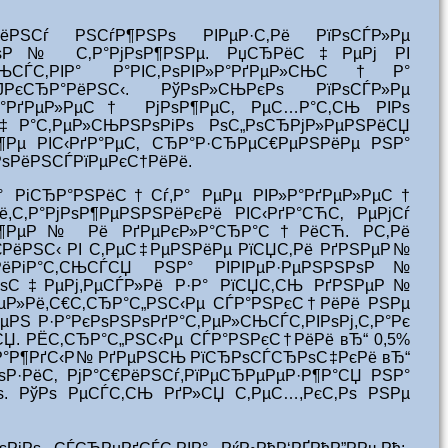
РЅСѓ РЅСѓР¶РЅРѕ РІРµР·С‚Рё РїРѕСЃР»Рµ
ЅРѕР№ С‚Р°РјРѕР¶РЅРµ. РџСЂРёС‡РµРј РІ
ЃС‚РІР° Р°РІС‚РѕРІР»Р°РґРµР»СЊС†Р°
РЈРєСЂР°РёРЅС‹. РўРѕР»СЊРєРѕ РїРѕСЃР»Рµ
»Р°РґРµР»РµС† РјРѕР¶РµС‚ РµС…Р°С‚СЊ РІРѕ
‡Р°С‚РµР»СЊРЅРѕРіРѕ РѕС„РѕСЂРјР»РµРЅРёСЏ
¶Рµ РІС‹РґР°РµС‚ СЂР°Р·СЂРµС€РµРЅРёРµ РЅР°
РѕРёРЅСЃРїРµРєС†РёРё.
Р° РіСЂР°РЅРёС†Сѓ,Р° РµРµ РІР»Р°РґРµР»РµС†
ё,С‚Р°РјРѕР¶РµРЅРЅРёРєРё РІС‹РґР°СЋС‚ РµРјСѓ
РµР¶РµР№ Рё РґРµРєР»Р°СЂР°С†РёСЋ. Р­С‚Рё
С€РёРЅС‹ РІ С‚РµС‡РµРЅРёРµ РїСЏС‚Рё РґРЅРµР№
ІРёРіР°С‚СЊСЃСЏ РЅР° РІРІРµР·РµРЅРЅРѕР№
СЂРѕС‡РµРј,РµСЃР»Рё Р·Р° РїСЏС‚СЊ РґРЅРµР№
µР»Рё,С€С‚СЂР°С„РЅС‹Рµ СЃР°РЅРєС†РёРё РЅРµ
µРЅ Р·Р°РєРѕРЅРѕРґР°С‚РµР»СЊСЃС‚РІРѕРј,С‚Р°Рє
СЏ. РЁС‚СЂР°С„РЅС‹Рµ СЃР°РЅРєС†РёРё вЂ“ 0,5%
РєР°Р¶РґС‹Р№ РґРµРЅСЊ РїСЂРѕСЃСЂРѕС‡РєРё вЂ“
ѕР·РёС‚ РјР°С€РёРЅСѓ,РїРµСЂРµРµР·Р¶Р°СЏ РЅР°
ѕ. РўРѕ РµСЃС‚СЊ РґР»СЏ С‚РµС…,РєС‚Рѕ РЅРµ