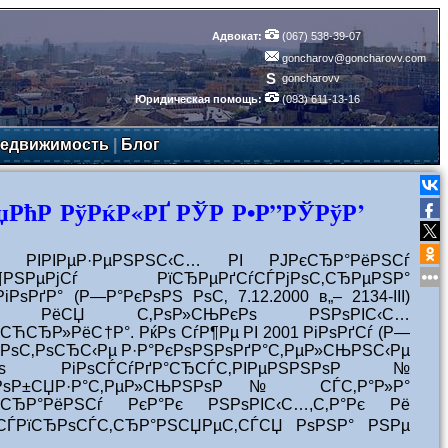
Адвокат:
(067) 538-39-07
goncharov@goncharovv.com
S
goncharovv
Юридическая помощь:
(093) 611-13-16
едвижимость
|
Блог
РџРћР РўРќР«РҐ РЎР Р•Р”РЎРўР’
 РІРІРµР·РµРЅРЅС‹С… РІ РЈРєСЂР°РёРЅСѓ
РјСѓ РїСЂРµРґСѓСЃРјРѕС‚СЂРµРЅР°
ѕРґР° (Р—Р°РєРѕРЅ РѕС‚ 7.12.2000 в„– 2134-III)
°С†РёСЏ С‚РѕР»СЊРєРѕ РЅРѕРІС‹С…
ЋСЂР»РёС†Р°. РќРѕ СѓР¶Рµ РІ 2001 РіРѕРґСѓ (Р—
єРѕС‚РѕСЂС‹Рµ Р·Р°РєРѕРЅРѕРґР°С‚РµР»СЊРЅС‹Рµ
ЅРѕ РіРѕСЃСѓРґР°СЂСЃС‚РІРµРЅРЅРѕР№
I) РѕР±СЏР·Р°С‚РµР»СЊРЅРѕР№ СЃС‚Р°Р»Р°
ЂР°РёРЅСѓ РєР°Рє РЅРѕРІС‹С…,С‚Р°Рє Рё
СЃРїСЂРѕСЃС‚СЂР°РЅСЏРµС‚СЃСЏ РѕРЅР° РЅРµ