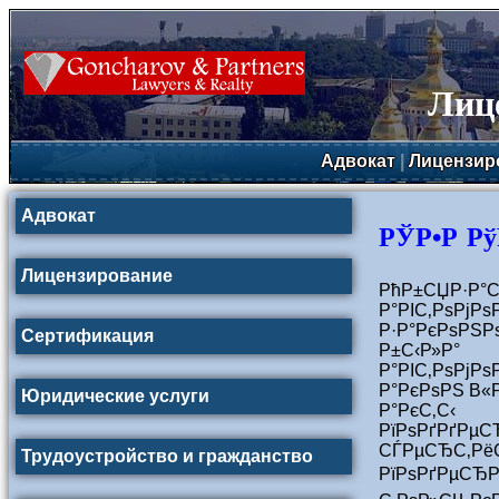
Лиц
Адвокат
|
Лицензир
Адвокат
РЎР•Р Рў
Лицензирование
РћР±СЏР·Р
Р°РІС‚Р
Р·Р°РєРѕРЅРѕ
Сертификация
Р±С‹Р»Р°
Р°РІС‚РѕРјР
Р°РєРѕРЅ В«
Юридические услуги
Р°РєС‚С‹
РїРѕРґРґР
СЃРµСЂС‚Р
Трудоустройство и гражданство
РїРѕРґРµСЂ