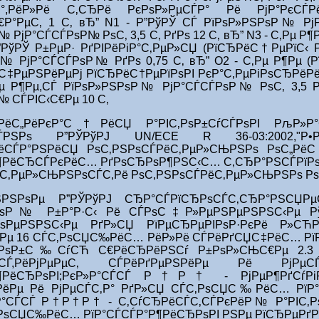
Р°,РёР»Рё С‚СЂРё РєРѕР»РµСЃР° Рё РјР°РєСЃРё
€Р°РµС‚ 1 С‚ вЂ” N1 - Р”РўРЎ СЃ РїРѕР»РЅРѕР№ Рј
 РјР°СЃСЃРѕР№ РѕС‚ 3,5 С‚ РґРѕ 12 С‚ вЂ” N3 - С‚Рµ 
Р”РўРЎ Р±РµР· РґРІРёРіР°С‚РµР»СЏ (РїСЂРёС†РµРїС‹ 
№ РјР°СЃСЃРѕР№ РґРѕ 0,75 С‚ вЂ” O2 - С‚Рµ Р¶Рµ (
‡РµРЅРёРµРј РїСЂРёС†РµРїРѕРІ РєР°С‚РµРіРѕСЂРёРё 
Рµ Р¶Рµ,СЃ РїРѕР»РЅРѕР№ РјР°СЃСЃРѕР№ РѕС‚ 3,5 Р
 СЃРІС‹С€Рµ 10 С‚
РёС„РёРєР°С†РёСЏ Р°РІС‚РѕР±СѓСЃРѕРІ РљР»Р°
°СЃРЅРѕ Р”РЎРўРЈ UN/ECE R 36-03:2002,"
РёСЃР°РЅРёСЏ РѕС‚РЅРѕСЃРёС‚РµР»СЊРЅРѕ РѕС„Рё
Р¶РёСЂСЃРєРёС… РґРѕСЂРѕР¶РЅС‹С… С‚СЂР°РЅСЃРїР
ёС‚РµР»СЊРЅРѕСЃС‚Рё РѕС‚РЅРѕСЃРёС‚РµР»СЊРЅРѕ Р
РЅРЅРѕРµ Р”РЎРўРЈ СЂР°СЃРїСЂРѕСЃС‚СЂР°РЅСЏР
РѕР№ Р±Р°Р·С‹ Рё СЃРѕС‡Р»РµРЅРµРЅРЅС‹Рµ Рў
РѕРµРЅРЅС‹Рµ РґР»СЏ РїРµСЂРµРІРѕР·РєРё Р»С
µ 16 СЃС‚РѕСЏС‰РёС… РёР»Рё СЃРёРґСЏС‡РёС… РїР°
 РѕР±С‰СѓСЋ С€РёСЂРёРЅСѓ Р±РѕР»СЊС€Рµ 2.3
Р±СѓСЃ,РёРјРµРµС‚ СЃРёРґРµРЅРёРµ Рё
Р¶РёСЂРѕРІ;РєР»Р°СЃСЃ Р†Р† - РјРµР¶РґСѓРіР
РёРµ Рё РјРµСЃС‚Р° РґР»СЏ СЃС‚РѕСЏС‰РёС… РїР°
Р°СЃСЃ Р†Р†Р† - С‚СѓСЂРёСЃС‚СЃРєРёР№ Р°РІС‚РѕР
РѕСЏС‰РёС… РїР°СЃСЃР°Р¶РёСЂРѕРІ РЅРµ РїСЂРµРґРї