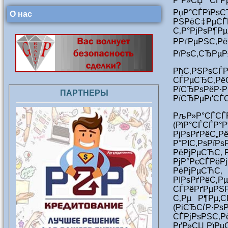
Р”Р»СЏ СЃР
РџР°СЃРїР
О нас
РЅРёС‡РµСЃР
С‚Р°РјРѕР¶
РРґРµРЅС
РїРѕС‚СЂРµР
РћС‚РЅРѕС
СЃРµСЂС‚
РїСЂРѕРёР
ПАРТНЕРЫ
РїСЂРµРґСЃС
РљР»Р°СЃСЃ
(РїР°
РјРѕРґРёС
Р°РІС‚РѕРїР
РёРјРµСЋС‚ 
РјР°РєСЃРёР
РёРјРµСЋС‚
РІРѕРґРёС‚
СЃРёРґРµРЅР
С‚Рµ Р¶Рµ,
(РіСЂСѓР·Рѕ
СЃРјРѕРЅС‚Р
РґР»СЏ РїРµ