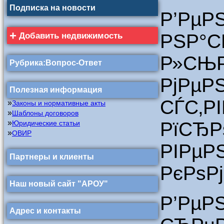
Подписка на новости
Р’Рµ
+
Добавить недвижимость
РЅР°С
Р»СЊ
Рубрика:Вопрос-Ответ
РјРµР
Полезная информация
СЃС‚
»
Законы и нормативные акты
»
Шаблоны договоров
»
РїСЂР
Юридические статьи
»
ОВИР
РІРµР
Партнеры и клиенты
РєРѕР
Наш новый сайт "АРОУ"
Р’РµР
Адрес и контакты