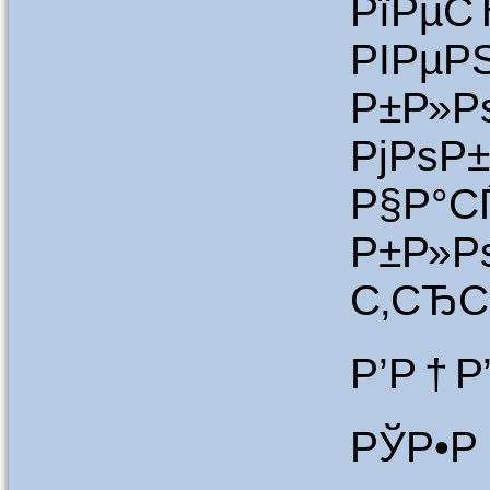
РїР
РІРµ
Р±Р»Р
РјРѕР
Р§Р°С
Р±Р»Р
С‚СЂС
Р’Р†Р
РЎР•