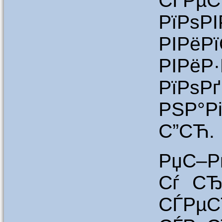
СЃРµ
РїРѕ
РІРё
РІРё
РїРѕ
РЅР°Р
С”СЋ.
РџС–Р
Сѓ СЂ
СЃРµС