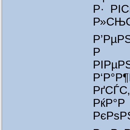
Р· РІ
Р»СЊС
Р’Рµ
Р Рµ
РІРµР
Р‘Р°Р
РґСЃС
РќР°
РєРѕР