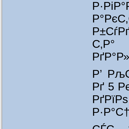
Р·РіР
Р°РєС
Р±СѓР
С‚Р°
РґР°Р
Р’ Рљ
Рґ 5 Р
РґРїР
Р·Р°С