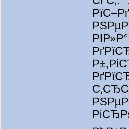
СЃС‚.
РїС–Р
РЅ
РІР»Р
РґРїС
Р±,Р
РґРї
С‚СЂ
РЅРµР
РіСЂР