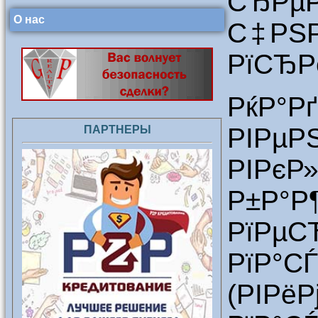
СЂРµР
О нас
С‡РЅР
РїСЂР
РќР°Р
РІРµ
ПАРТНЕРЫ
РІРє
Р±Р
РїРµ
РїР°С
(РІРё