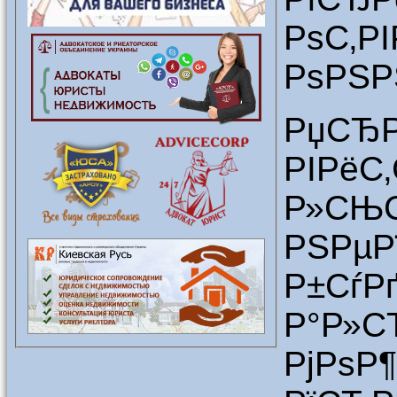
РѕС‚Р
РѕРЅР
РџСЂ
РІРёС
Р»СЊ
РЅРµР
Р±СѓР
Р°Р»
РјРѕР