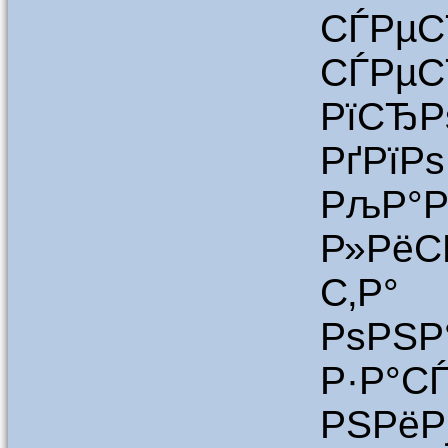
СЃРµС
СЃРµ
РїСЂ
РґРїР
РљР°Р
Р»РёС
С‚Р°
РѕРЅР
Р·Р°С
РЅРё