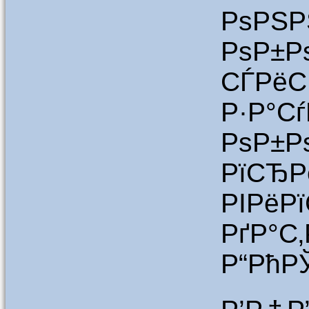
РѕР
РѕР±
СЃРё
Р·Р°
РѕР±Р
РїСЂ
РІРёР
РґР°С
Р“РћРЎ