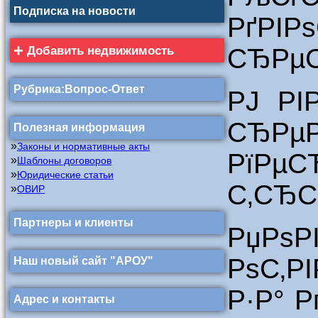
Подписка на новости
РґРІ
+
Добавить недвижимость
СЂРµ
Рубрика:Вопрос-Ответ
РЈ РІ
СЂРµ
Полезная информация
»
Законы и нормативные акты
РїРµС
»
Шаблоны договоров
»
Юридические статьи
С‚СЂС
»
ОВИР
Партнеры и клиенты
РџРѕ
РѕС‚Р
Наш новый сайт "АРОУ"
Р·Р° 
Адрес и контакты