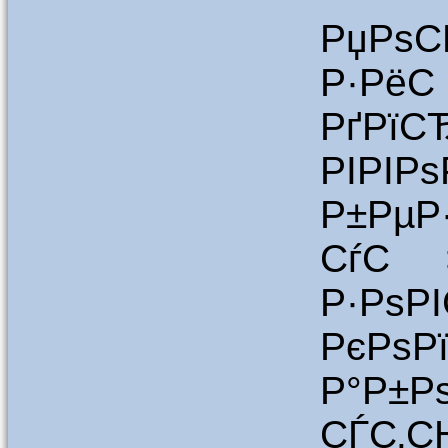
РџРѕС
Р·Р
РґРї
РІРІ
Р±Рµ
СѓС‡
Р·РѕР
РєРѕР
Р°Р±Р
СЃС‚С