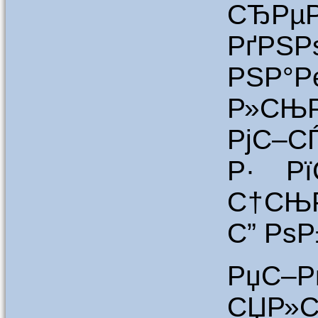
СЂРµР
РґРЅ
РЅР°
Р»СЊР
РјС–С
Р· Рї
С†СЊР
С” Рѕ
РџС–Р
СЏР