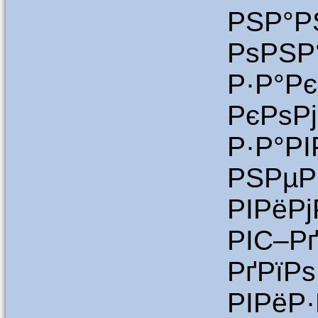
РЅР°
РѕРЅ
Р·Р°Р
РєРѕР
Р·Р°Р
РЅРµ
РІРёР
РІС–Р
РґРї
РІРёР