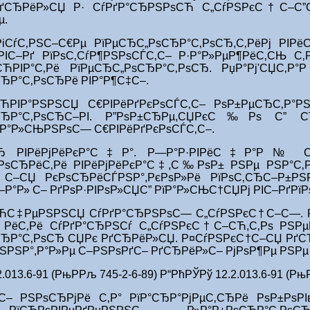
ЂРёР»СЏ Р· СѓРґР°СЂРЅРѕСЋ С„СѓРЅРєС†С–С”СЋ
µ.
ѕРіСѓС‚РЅС–С€Рµ РїРµСЂС„РѕСЂР°С‚РѕСЂ,С‚РёРј Р
РІС–Рґ РїРѕС‚СѓР¶РЅРѕСЃС‚С– Р·Р°Р»РµР¶РёС‚СЊ С
РІР°С‚Рё РїРµСЂС„РѕСЂР°С‚РѕСЂ. РџР°Рј'СЏС‚
ЂР°С‚РѕСЂРё РІР°Р¶С‡С–.
СЋРІР°РЅРЅСЏ С€РІРёРґРєРѕСЃС‚С– РѕР±РµСЂС‚Р°
СЂР°С‚РѕСЂС–РІ. Р”РѕР±СЂРµ,СЏРєС‰Рѕ С” СЂ
јР°Р»СЊРЅРѕС— С€РІРёРґРєРѕСЃС‚С–.
ѕСЂ РІРёРјРёРєР°С‡Р°. Р—Р°Р·РІРёС‡Р°Р№ С†Р
РїРѕСЂРёС‚Рё РІРёРјРёРєР°С‡,С‰РѕР± РЅРµ РЅР°С‚
С–СЏ РєРѕСЂРёСЃРЅР°,РєРѕР»Рё РїРѕС‚СЂС–Р±РЅР
Р°Р» С– РґРѕР·РІРѕР»СЏС” РїР°Р»СЊС†СЏРј РІС–РґРїР
ЋС‡РµРЅРЅСЏ СѓРґР°СЂРЅРѕС— С„СѓРЅРєС†С–С—. РЇ
ёС‚Рё СѓРґР°СЂРЅСѓ С„СѓРЅРєС†С–СЋ,С‚Рѕ РЅРµРј
ЂР°С‚РѕСЂ СЏРє РґСЂРёР»СЏ. Р¤СѓРЅРєС†С–СЏ РґС
ЅРЅР°,Р°Р»Рµ С–РЅРѕРґС– РґСЂРёР»С– РјРѕР¶Рµ РЅРµ 
.013.6-91 (РњР­Рљ 745-2-6-89) Р“РћРЎРў 12.2.013.6-91 (РњР
– РЅРѕСЂРјРё С‚Р° РїР°СЂР°РјРµС‚СЂРё РѕР±РѕР