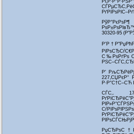
РІ,Р·Р°Р·Р
СЃРµСЂС‚РёС
РґРїРѕРІС–Р
РўР°РєРѕР
РѕР±РѕРІвЂ™С
30320-95 (Р”Р
Р’Р†Р”РџРћ
РїРѕСЂСѓС€Р
С‰РѕРґРѕ С
РЅС–СЃС‚СЂР
Р’ РљСЂРёРј
227,СЏРєР° 
Р·Р°С†С–СЋ
СЃС‚. 1
РґРїСЂРёС”
РІР»Р°СЃР
СѓРїРѕРІРЅ
РґРїСЂРёС”
РІРѕСЃСЊРјР
РџСЂРѕС†Рµ