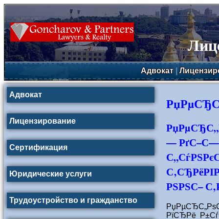
Лиц
Адвокат
|
Лицензир
Адвокат
РџРµСЂС
Лицензирование
РџРµСЂС„Р
— РґС–С—.
Сертификация
С„СѓРЅРє
С‚СЂРёРІР
Юридические услуги
РЅРЅС– С‚
Трудоустройство и гражданство
РџРµСЂС„Рѕ
РїСЂРё Р±Сѓ