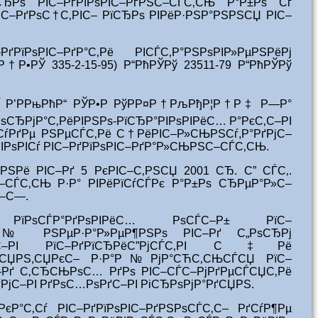
Рѕ РІС–РґРїРѕРІС–РґРЅС–СЃС‚СЊ Р°Р±Рѕ Сѓ
ІС–РґРѕС†С‚РІС– РїСЂРѕ РІРёР·РЅР°РЅРЅСЏ РІС–
ѕРІС–РґР°С‚Рё РІСЃС‚Р°РЅРѕРІР»РµРЅРёРј
Р†Р•РЎ 335-2-15-95) Р“РћРЎРў 23511-79 Р“РћРЎРў
Ї Р’РРњРћР“ РЎР•Р РўРР¤Р†РљРђР¦Р†Р‡ Р—Р°
ѕСЂРјР°С‚РёРІРЅРѕ-РїСЂР°РІРѕРІРёС… Р°РєС‚С–РІ
РґРµ РЅРµСЃС‚Рё С†РёРІС–Р»СЊРЅСѓ,Р°РґРјС–
ІРѕРІСѓ РІС–РґРїРѕРІС–РґР°Р»СЊРЅС–СЃС‚СЊ.
ЅРё РІС–Рґ 5 РєРІС–С‚РЅСЏ 2001 СЂ. С” СЃС‚.
–СЃС‚СЊ Р·Р° РІРёРїСѓСЃРє Р°Р±Рѕ СЂРµР°Р»С–
–С—.
їРѕСЃР°РґРѕРІРёС… РѕСЃС–Р± РїС–
С–Р№ РЅРµР·Р°Р»РµР¶РЅРѕ РІС–Рґ С„РѕСЂРј
РёРєС–РІ РїС–РґРїСЂРёС”РјСЃС‚РІ С‡Рё
°РґСЏРЅ,СЏРєС– Р·Р°Р№РјР°СЋС‚СЊСЃСЏ РїС–
Рґ С‚СЂСЊРѕС… РґРѕ РІС–СЃС–РјРґРµСЃСЏС‚Рё
РјС–РІ РґРѕС…РѕРґС–РІ РіСЂРѕРјР°РґСЏРЅ.
°С‚Сѓ РІС–РґРїРѕРІС–РґРЅРѕСЃС‚С– РґСѓР¶Рµ