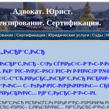
Адвокат. Юрист.
ензирование. Сертификация.
ование
|
Сертификация
|
Юридические услуги
|
Суды
|
Н
„РѕСЂР°С‚РѕСЂ
ѕСЂР°С‚РѕСЂ - С†Рµ СЃРїРµС†С–Р°Р»С–Р·Р
 РќР° РІС–РґРјС–РЅСѓ РІС–Рґ Р·РІРёС‡Р°Р
С†С–С”СЋ,РїРµСЂС„РѕСЂР°С‚РѕСЂ РїСЂРёР
°Р»РѕС— С– Р±РµР·РІС–РґРјРѕРІРЅРѕС— СЂ
РІРµСЂРґРёС… РјР°С‚РµСЂС–Р°Р»С–РІ.
СЂР°С‚РѕСЂ РїСЂРѕСЃС‚Рѕ РЅРµР·Р°РјС–РЅРЅРёР№ 
СЂС–РЅРЅС– С‚РІРµСЂРґРёС… РјР°С‚РµСЂС–Р°Р»С–Р