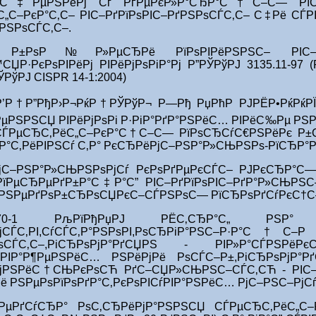
ЅР°С‡РµРЅРёРј Сѓ РґРµРєР»Р°СЂР°С†С–С— РїСЂ
„С–РєР°С‚С– РІС–РґРїРѕРІС–РґРЅРѕСЃС‚С– С‡Рё СЃР
ґРЅРѕСЃС‚С–.
¶ Р±РѕР№Р»РµСЂРё РїРѕРІРёРЅРЅС– РІС–РґРїР
ЏР·РєРѕРІРёРј РІРёРјРѕРіР°Рј Р”РЎРўРЈ 3135.11-97 (
ЎРўРЈ CISPR 14-1:2004)
Р’Р†Р”РђР›Р¬РќР†РЎРўР¬ Р—Рђ РџРћР РЈРЁР•РќРќР
µРЅРЅСЏ РІРёРјРѕРі Р·РіР°РґР°РЅРёС… РІРёС‰Рµ РЅР
ЃРµСЂС‚РёС„С–РєР°С†С–С— РїРѕСЂСѓС€РЅРёРє Р±Сѓ
°С‚РёРІРЅСѓ С‚Р° РєСЂРёРјС–РЅР°Р»СЊРЅРѕ-РїСЂР°Р
С–РЅР°Р»СЊРЅРѕРјСѓ РєРѕРґРµРєСЃС– РЈРєСЂР°С—Р
РїРµСЂРµРґР±Р°С‡Р°С” РІС–РґРїРѕРІС–РґР°Р»СЊРЅС
 РЅРµРґРѕР±СЂРѕСЏРєС–СЃРЅРѕС— РїСЂРѕРґСѓРєС†С
70-1 РљРїРђРџРЈ РЁС‚СЂР°С„ РЅР° Р
РјСЃС‚РІ,СѓСЃС‚Р°РЅРѕРІ,РѕСЂРіР°РЅС–Р·Р°С†
ЅРѕСЃС‚С–,РіСЂРѕРјР°РґСЏРЅ - РІР»Р°СЃРЅ
РѕРІР°Р¶РµРЅРёС… РЅРёРјРё РѕСЃС–Р±,РіСЂРѕРјР
РјРЅРёС†СЊРєРѕСЋ РґС–СЏР»СЊРЅС–СЃС‚СЋ - РІС–
ё РЅРµРѕРїРѕРґР°С‚РєРѕРІСѓРІР°РЅРёС… РјС–РЅС–РјСѓ
РґСѓСЂР° РѕС‚СЂРёРјР°РЅРЅСЏ СЃРµСЂС‚РёС„С–РєР