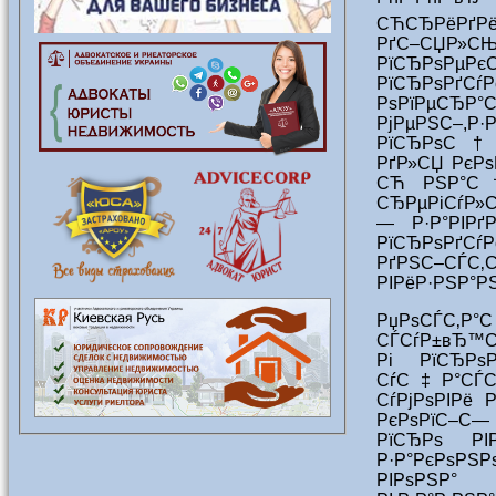
СЋСЂРёРґРёС
РґС–С
РїСЂРѕРµРє
РїСЂРѕРґСѓ
РѕРїРµС
РјРµРЅС–,
РїСЂРѕС†Рµ
РґР»СЏ РєРѕ
СЋ РЅР°С†
СЂРµРіСѓР»С
— Р·Р°РІРґ
РїСЂРѕРґСѓР
РґРЅС–СЃС‚С
РІРёР·РЅР°Р
РџРѕСЃС‚Р
СЃСѓР±вЂ™С”
Рі РїСЂР
СѓС‡Р°СЃС‚
СѓРјРѕРІРё 
РєРѕРїС–С— 
РїСЂРѕ РІР
Р·Р°РєРѕРЅР
РІРѕРЅР° Р