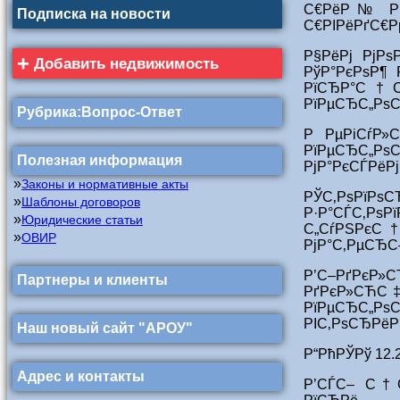
С€РёР№ РґС
Подписка на новости
С€РІРёРґС€Р
Р§РёРј РјР
+
Добавить недвижимость
РўР°РєРѕР¶ 
РїСЂР°С†СЋ
РїРµСЂС„РѕС
Рубрика:Вопрос-Ответ
Р РµРіСѓР»
РїРµСЂС„Рѕ
Полезная информация
РјР°РєСЃРёР
»
Законы и нормативные акты
РЎС‚РѕРїР
»
Шаблоны договоров
Р·Р°СЃС‚Рѕ
»
Юридические статьи
С„СѓРЅРєС†
»
ОВИР
РјР°С‚РµСЂС–
Р’С–РґРєР»С
Партнеры и клиенты
РґРєР»СЋС‡Р
РїРµСЂС„РѕС
РІС‚РѕСЂРёР
Наш новый сайт "АРОУ"
Р“РћРЎРў 12.2
Адрес и контакты
Р’СЃС– С†С