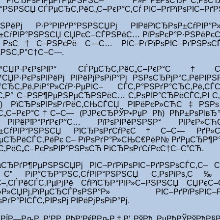
СЂРѕРІРµРґРµРЅРЅС– Р»Р°Р±РѕСЂР°С‚РѕСЂР
°РЅРЅСЏ СЃРµСЂС‚РёС„С–РєР°С‚Сѓ РІС–РґРїРѕРІС–РґРЅ
ІРЅРёРј Р·Р°РІРґР°РЅРЅСЏРј РІРёРїСЂРѕР±СѓР
±СѓРІР°РЅРЅСЏ СЏРєС–СЃРЅРёС… РїРѕРєР°Р·РЅРёРєС–
 РѕС†С–РЅРєРё С—С… РІС–РґРїРѕРІС–РґРЅРѕСЃС‚
µРЅС‚Р°С†С–С—.
вЂ™СЏР·РєРѕРІР° СЃРµСЂС‚РёС„С–РєР°С†С
СЏР·РєРѕРІРёРј РІРёРјРѕРіР°Рј РЅРѕСЂРјР°С‚РёРІР
°СЂС‚Рё,РіР°Р»СѓР·РµРІС– СЃС‚Р°РЅРґР°СЂС‚Рё,С
Р° С–РЅР¶РµРЅРµСЂРЅРёС… С‚РѕРІР°СЂРёСЃС‚РІ С‚
 РїСЂРѕРІРѕРґРёС‚СЊСЃСЏ РІРёРєР»СЋС‡РЅРѕ
С„С–РєР°С†С–С— (РЈРєСЂРЎР•РџР Рћ) РћР±РѕРІвЂ
РІРёРїР°РґРєР°С… РїРѕРІРёРЅРЅР° РІРєР
РѕР±СѓРІР°РЅРЅСЏ РїСЂРѕРґСѓРєС†С–С— Р
РµСЂРёСЃС‚РёРє С– РїРѕРґР°Р»СЊС€РёР№ РґРµСЂР¶
С‚РёС„С–РєРѕРІР°РЅРѕСЋ РїСЂРѕРґСѓРєС†С–С”СЋ.
РµСЂРґР¶РµРЅРЅСЏРј РІС–РґРїРѕРІС–РґРЅРѕСЃС‚С– 
С” РіР°СЂР°РЅС‚СѓРІР°РЅРЅСЏ С‚РѕРіРѕ,С‰
С–,СЃРёСЃС‚РµРјРё СѓРїСЂР°РІР»С–РЅРЅСЏ СЏРєС–
–Р»Р»СЏРј,РїРµСЂСЃРѕРЅР°Р» РІС–РґРїРѕРІ
РґР°РІСЃС‚РІРѕРј РІРёРјРѕРіР°Рј.
РЇР—РљР Р’РР РћР‘РќРРљР†Р’ РўРђ РџРћРЎРўРђР§