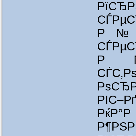
РїСЂ
СЃРµ
Р№СЃ
СЃРµ
Р№С
СЃС‚
РѕСЂР
РІС–Р
РќР°
Р¶РЅ