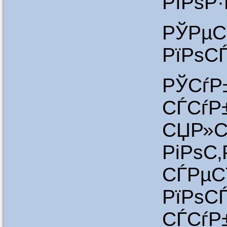
РїРѕР·
РЎРµ
РїРѕСЃ
РЎСѓР
СЃСѓР
СЏР»С
РіРѕС
СЃРµС
РїРѕС
СЃСѓР