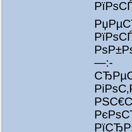
РїРѕСЃ
РџР
РїРѕ
РѕР±Р
—:- 
СЂРµ
РіРѕС
РЅ
РєР
РїСЂР