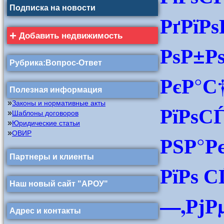
Подписка на новости
РґРїР
+
Добавить недвижимость
РѕР±Р
Рубрика:Вопрос-Ответ
РєР°С
Полезная информация
»
Законы и нормативные акты
РїРѕС
»
Шаблоны договоров
»
Юридические статьи
»
ОВИР
РЅР°Р
Партнеры и клиенты
РїРѕ 
Наш новый сайт "АРОУ"
—,РјР
Адрес и контакты