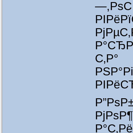
—,Рѕ
РІРёР
РјРµ
Р°СЂР
С‚Р°
РЅР°Р
РІРёС
Р”РѕР
РјРѕР
Р°С‚