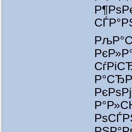
Р¶РѕР
СЃР°РЅ
РљР
РєР
СѓР
Р°СЂ
РєРѕР
Р°Р
РѕС
РЅР°Р