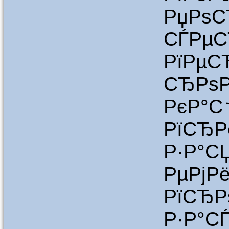
РџР
СЃРµ
РїРµ
СЂРѕР
РєР°С
РїСЂ
Р·Р°С
РµРјР
РїСЂ
Р·Р°