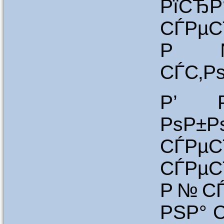
РїСЂ
СЃРµ
Р№С
СЃС‚Р
Р’ Р
РѕР±Р
СЃРµС
СЃР
Р№СЃР
РЅР° 