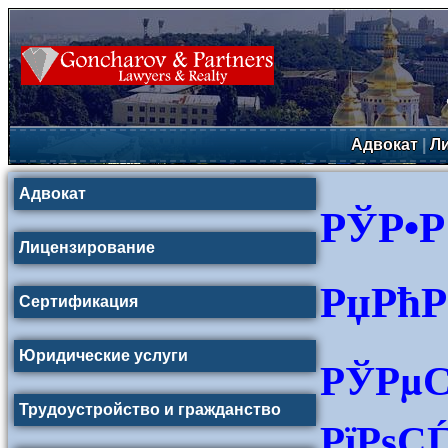
Адвокат
|
Л
Адвокат
РЎР•Р
Лицензирование
РџРћР
Сертификация
Юридические услуги
РЎРµС
Трудоустройство и гражданство
РїРѕС