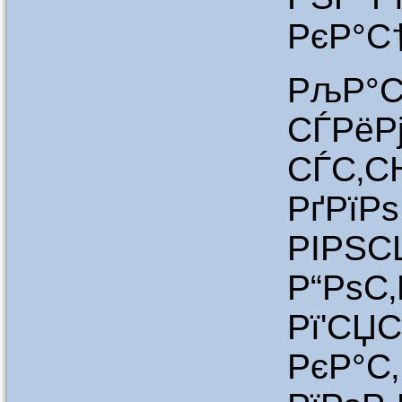
РєР°С
РљР°
СЃРёР
СЃС‚С
РґРїР
РІРЅС
Р“РѕС
Рї'СЏ
РєР