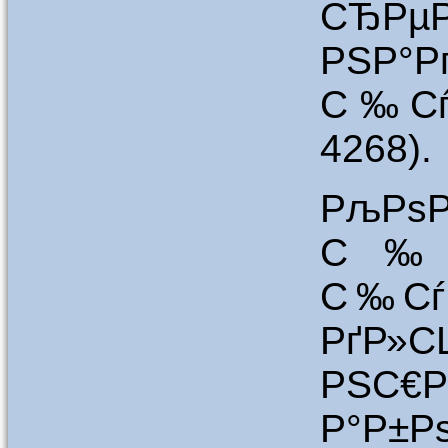
СЂРµР
РЅР°
С‰СѓР
4268).
РљРѕ
С‰Сѓ
С‰СѓР
РґР»С
РЅС€Р
Р°Р±Р