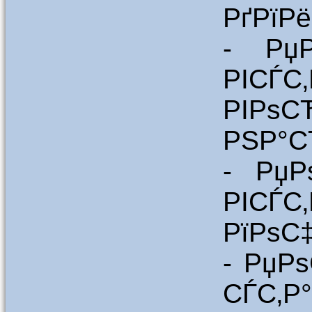
РґРїРё
- Рџ
РІСЃС
РІРѕС
РЅР°С
- РџР
РІСЃС
РїРѕС
- РџР
СЃС‚Р