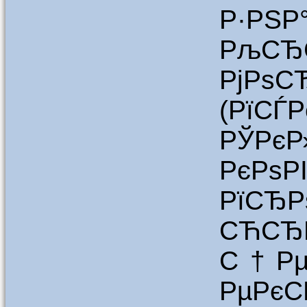
Р·РЅР
РљСЂС
РјРѕС
(РїСЃ
РЎРєР
РєРѕР
РїСЂ
СЋСЂР
С†РµР
РµРєС