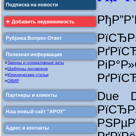
Подписка на новости
РђР”
+
Добавить недвижимость
РїСЂ
Рубрика:Вопрос-Ответ
РґРї
Полезная информация
РіР°Р
»
Законы и нормативные акты
»
Шаблоны договоров
РґРїСЂ
»
Юридические статьи
»
ОВИР
Due D
Партнеры и клиенты
РїСЂР
Наш новый сайт "АРОУ"
РЅРµР
Адрес и контакты