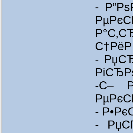
- Р”Р
РµРєС
Р°С‚С
С†РёРІ
- РџС
РіСЂР
-С– Р
РµРєС
- Р•Р
- РџС