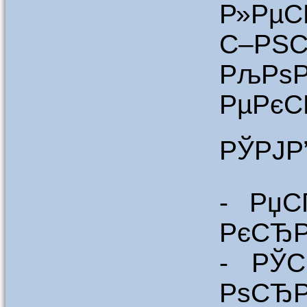
Р»РµС
С–РЅС
РљРѕ
РµРєС
РЎРЈР
- РџС
РєСЂР
- РЎ
РѕСЂР