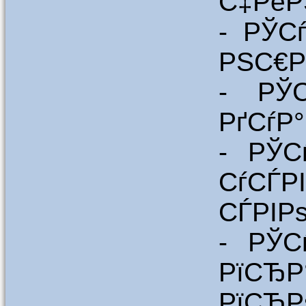
С‡РёР
- РЎС
РЅС€Р
- РЎС
РґСѓР
- РЎС
СѓСЃР
СЃРІР
- РЎС
РїСЂР
РїСЂР