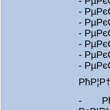
- РµР
- РµР
- РµР
- РµР
- РµР
- РµР
- РµР
РћР¦Р
- Рћ