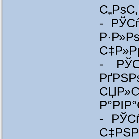
С„РѕС
- РЎС
Р·Р»Р
С‡Р»Р
- РЎС
РґРЅР
СЏР»С
Р°РІР
- РЎС
С‡РЅР