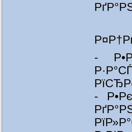
РґР°Р
Р¤Р†Р
- Р•
Р·Р°
РїСЂР
- Р•Р
РґР°
РїР»Р