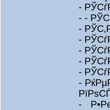
- РЎС
- - Р
- РЎС
- РЎС
- РЎС
- РЎС
- РЎС
- РќР
РїРѕСЃ
- Р•Р