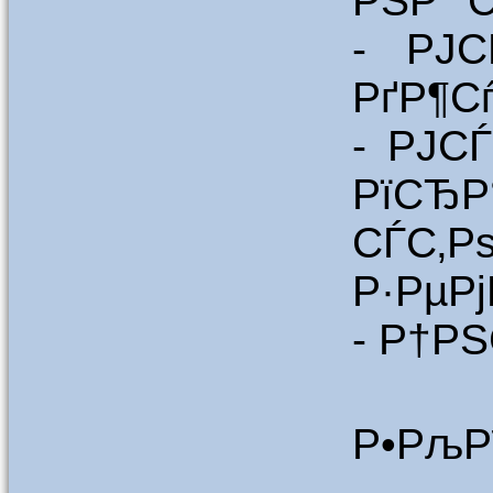
РЅР° 
- РЈ
РґР¶С
- РЈС
РїСЂР
СЃС‚
Р·РµР
- Р†Р
Р•РљР