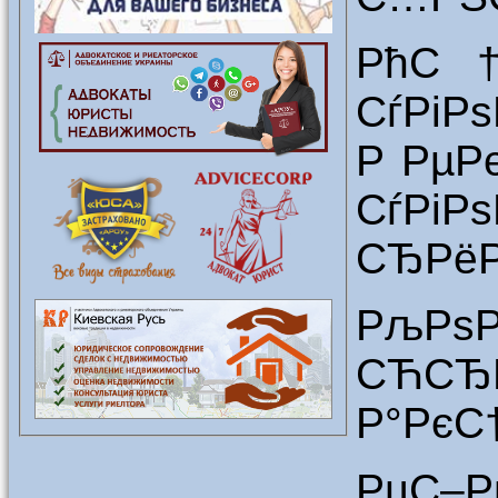
РћС†
СѓРі
Р РµР
СѓРіР
СЂРёР
РљРѕР
СЋСЂР
Р°РєС
РџС–Р