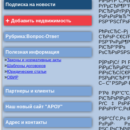
РїРѕРґР°С‚Р
Подписка на новости
РґРµСЂР¶Р°
РїСЂРµРґРјР
РѕР±РѕРІвЂ™
+
Добавить недвижимость
РЅР°РЅСЃРѕР
РћРєСЂС–Рј 
Рубрика:Вопрос-Ответ
СЂРѕР·С€С
РЅР°Р»РµР¶
РїСЂР°РІРѕ
Полезная информация
РѕСЂРѕРЅРЅ
»
Законы и нормативные акты
РўРѕРјСѓ РІ
»
Шаблоны договоров
РїРµСЂРµР
»
Юридические статьи
РїРѕСЂСѓС€Р
»
ОВИР
РЅРµРїСЂР°Р
С– С” РЅРµР
Партнеры и клиенты
Р’Рё РјР°С”
РїСЂРѕРІР
РґС‡РѕРіР
Наш новый сайт "АРОУ"
РїРѕРґР°С‚Р
Р§Р°СЃС‚Рѕ
Адрес и контакты
Р±РµР· Р±
РЅС„РѕСЂРјР