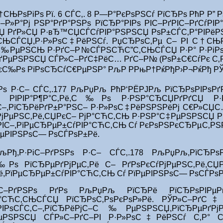
СЊРѕРіРѕ Рї. 6 СЃС‚. 8 Р—Р°РєРѕРЅСѓ РїСЂРѕ РћР Р” 
–Р»Р°Рј РЅР°РґР°РЅРѕ РїСЂР°РІРѕ РІС–РґРІС–РґСѓРІР
РґР»СЏ Р·вЂ™СЏСЃСѓРІР°РЅРЅСЏ РѕР±СЃС‚Р°РІРёРЅ 
‚СЊСЃСЏ,Р·Р»РѕС‡РёРЅСѓ. РџСЂРѕС‚Рµ С– РІ С†СЊРѕ
С‰РµРЅСЊ Р·РґС–Р№СЃРЅСЋС”С‚СЊСЃСЏ Р·Р° Р·РіРѕР
ґРµРЅРЅСЏ СЃР»С–РґС‡РёС… РґС–Р№ (РѕР±С€СѓРє С‚Р°
єС‰Рѕ РїРѕСЂСѓС€РµРЅР° РљР РРњР†РќРђР›Р¬РќРђ РЎ
ѕ Р·С– СЃС‚.177 РљРџРљ РћР‘РЁРЈРљ РїСЂРѕРІРѕРґР
ІРё РІРІР°Р¶Р°С‚Рё,С‰Рѕ Р·РЅР°СЂСЏРґР
–,РїСЂРёРґР±Р°РЅС– Р·Р»РѕС‡РёРЅРЅРёРј С€Р»СЏС…Р
РјРµРЅС‚Рё,СЏРєС– РјР°СЋС‚СЊ Р·РЅР°С‡РµРЅРЅСЏ Р
РІС–,РїРµСЂРµР±СѓРІР°СЋС‚СЊ Сѓ РєРѕРЅРєСЂРµС‚РЅ
їРµРІРЅРѕС— РѕСЃРѕР±Рё.
Рђ,Р·РіС–РґРЅРѕ Р·С– СЃС‚.178 РљРџРљ,РїСЂР
‰Рѕ РїСЂРµРґРјРµС‚Рё С– РґРѕРєСѓРјРµРЅС‚Рё,С
ё,РїРµСЂРµР±СѓРІР°СЋС‚СЊ Сѓ РїРµРІРЅРѕС— РѕСЃРѕР±
ѕРІС–РґРЅРѕ РґРѕ РљРџРљ РїСЂРё РїСЂРѕР
Р°СЋС‚СЊСЃСЏ РїСЂРѕС‚РѕРєРѕР»Рё. РЎР»С–РґС
ѕСЃС‚С–,РїСЂРёРјС–С‰РµРЅРЅСЏ,РїСЂРµРґРјРµС
РµРЅРЅСЏ СЃР»С–РґС–РІ Р·Р»РѕС‡РёРЅСѓ С‚Р°