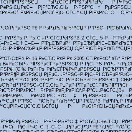
ЏСЃСѓРІР°РЅРЅСЏ РѕР±СЃС‚Р°РЅРѕРІРєРё Р·
РІРёРЅ,СЏРєС– РјР°СЋС‚СЊ Р·РЅР°С‡РµРЅРЅСЏ 
єРѕР»Сѓ РѕРіР»СЏРґСѓ РјС–СЃС†СЏ РїРѕРґС–С— С‚Р°
РєСѓРјРµРЅС‚Рё Р·РѕР±РѕРІвЂ™СЏР·Р°РЅС– РїСЂРµР
ІС–РґРЅРѕ РґРѕ С‡Р°СЃС‚РёРЅРё 2 СЃС‚. 5 Р—Р°Рє
јС–Р»С–С†С–С— РїРµСЂРµРґ РїРµСЂРµРІС–СЂРєРѕСЋ
СЂС–Р·РІРёС‰Рµ,Р·РІР°РЅРЅСЏ С‚Р° РїСЂРµРґвЂ™СЏРІРё
°СЋС‡Рё Р· 16 Р»СЋС‚РѕРіРѕ 2005 СЂРѕРєСѓ вЂ“ Рґ
ј В«РџСЂРѕ РІРЅРµСЃРµРЅРЅСЏ Р·РјС–РЅ РґРѕ РґРµС
ЅРё (С‰РѕРґРѕ РїРѕСЃРёР»РµРЅРЅСЏ РїСЂР°РІРѕРІ
РІР°РґР¶РµРЅРЅСЏ РјРµС…Р°РЅС–Р·РјС–РІ СЂРµР°Р
іСЂРѕРјР°РґСЏРЅ РЅР° РїС–РґРїСЂРёС”РјРЅРёС†СЊ
С‚РѕСЂРєР°РЅРЅС–СЃС‚СЊ,Р±РµР·РїРµРєСѓ
РїСЂР°РІРѕРІСѓ РґРѕРїРѕРјРѕРіСѓ,Р·Р°С…РёСЃС‚)В» 
Р±РѕРІРѕРіРѕ РїРѕСЃРІС–РґС‡РµРЅРЅСЏ Р
Ђ™СЏР·Р°РЅС– РїСЂРµРґвЂ™СЏРІРёС‚Рё РќРђРџР РђР’
™СЏРІР»СЏС”С‚СЊСЃСЏ Р· Р±СѓРґСЊ-СЏРєРѕС— 
ЂР°РІР»РµРЅРЅС– Р·Р°Р·РЅР°С‡Р°СЋС‚СЊСЃСЏ РґР°
–Р»Сѓ РјС–Р»С–С†С–С—,РјРµС‚Р°,РІРёРґ,РїС–РґСЃС‚