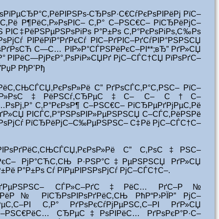
РѕРїРµСЂР°С‚РёРІРЅРѕ-СЂРѕР·С€СѓРєРѕРІРёРј РїС–
°С‚Рё Р¶РёС‚Р»РѕРІС– С‚Р° С–РЅС€С– РїСЂРёРјС–
РІС‡РёРЅРµРЅРѕРіРѕ Р°Р±Рѕ С‚Р°РєРѕРіРѕ,С‰Рѕ
РјСѓ РІРёРїР°РґРєСѓ РІС–РґРІС–РґСѓРІР°РЅРЅСЏ
ґРѕСЋ С—С… РІР»Р°СЃРЅРёРєС–РІ**;вЂ” РґР»СЏ
 РІРёС—РјРєР°,РѕРіР»СЏРґ РјС–СЃС†СЏ РїРѕРґС–
РџР РђР’Рђ
ёС‚СЊСЃСЏ,РєРѕР»Рё С” РґРѕСЃС‚Р°С‚РЅС– РїС–
ґСЏ Р·Р»РѕС‡РёРЅСѓ,СЂРµС‡С– С– С†С–
ѕРј,Р° С‚Р°РєРѕР¶ С–РЅС€С– РїСЂРµРґРјРµС‚Рё
ґР»СЏ РІСЃС‚Р°РЅРѕРІР»РµРЅРЅСЏ С–СЃС‚РёРЅРё
РѕРјСѓ РїСЂРёРјС–С‰РµРЅРЅС– С‡Рё РјС–СЃС†С–
ѕРІРѕРґРёС‚СЊСЃСЏ,РєРѕР»Рё С” С‚РѕС‡РЅС–
ЏРєС– РјР°СЋС‚СЊ Р·РЅР°С‡РµРЅРЅСЏ РґР»СЏ
Рё Р°Р±Рѕ Сѓ РїРµРІРЅРѕРјСѓ РјС–СЃС†С–.
ІРµРґРµРЅРЅС– СЃР»С–РґС‡РёС… РґС–Р№
‡РёР№ РїСЂРѕРІРѕРґРёС‚СЊ РћР“Р›РЇР” РјС–
‚С–РІ С‚Р° РґРѕРєСѓРјРµРЅС‚С–РІ РґР»СЏ
 С–РЅС€РёС… СЂРµС‡РѕРІРёС… РґРѕРєР°Р·С–