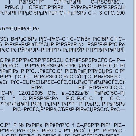
Р»РѕС‡РёРЅСѓ,Р° С‚Р°РєРѕР¶ С–РЅС€РёС…
РґР»СЏ СЃРїСЂР°РІРё. РЎРєР»Р°РґР°РЅРЅСЏ
РєРѕР¶ РїРµСЂРµРґР±Р°С‡РµРЅРµ С‡. 3 СЃС‚.190
ґвЂ™СЏРІРёС‚Рё
РѕРЅСѓ В«РџСЂРѕ РјС–Р»С–С†С–СЋВ» РїСЂР°С†С–
 Р·РѕР±РѕРІвЂ™СЏР·Р°РЅРёР№ РЅР°Р·РІР°С‚Рё
С‚Рё РЎР›РЈР–Р‘РћР’Р• РџРћРЎР’Р†Р”Р§Р•РќРќРЇ.
Р°С‚Рё РЅР°Р±СЂР°РЅРЅСЏ С‡РёРЅРЅРѕСЃС‚С– Р—
ЏРєРёС… Р·Р°РєРѕРЅРѕРґР°РІС‡РёС… Р°РєС‚С–РІ
РѕРіРѕ Р·Р°С…РёСЃС‚Сѓ РіСЂРѕРјР°РґСЏРЅ С‚Р°
»С–Р·Р°С†С–С— РєРѕРЅСЃС‚РёС‚СѓС†С–Р№РЅРёС…
РєСѓ РґС–СЏР»СЊРЅС–СЃС‚СЊ,РѕСЃРѕР±РёСЃС‚Сѓ
,РїРѕРІР°РіСѓ РґРѕ РіС–РґРЅРѕСЃС‚С–
РІС–Рґ 12.01.2005 СЂ. в„–2322,вЂ“ РѕРєСЂС–Рј
їСЂР°С†С–РІРЅРёРєРё РјС–Р»С–С†С–С—
Р›Р•РќРќРЇ РќРђ РџР•Р Р•Р’Р†Р РљРЈ. Р’РѕРЅРѕ
РїС–РґСЃС‚Р°РІРё,СЂРѕР·РіР»СЏРЅСѓС‚РѕС—
С‚Р° Р№РѕРіРѕ РІРёРґР°С‡С–,РЅР°Р·РІР° РїС–
Р°РІРё,РґР°С‚Рё РїРѕС‡Р°С‚РєСѓ С‚Р° Р·Р°РєС–