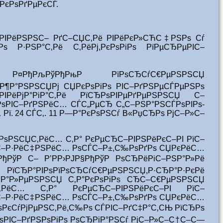
єРѕРґРµРєСЃ.
ІРёРЅРЅС– РґС–СЏС‚Рё РІРёРєР»СЋС‡РЅРѕ Сѓ
 Р·РЅР°С‚Рё С‚РёРј,РєРѕРіРѕ РїРµСЂРµРІС–
Р¤РђРљРўРђРњР РїРѕСЂСѓС€РµРЅРЅСЏ
ЂР¶Р°РЅРЅСЏРј СЏРєРѕРіРѕ РІС–РґРЅРµСЃРµРЅРѕ
РјР°РіР°С‚Рё РїСЂРѕРІРµРґРµРЅРЅСЏ С–
ѕРІС–РґРЅРёС… СЃС„РµСЂ С„С–РЅР°РЅСЃРѕРІРѕ-
ї. 24 СЃС‚. 11 Р—Р°РєРѕРЅСѓ В«РџСЂРѕ РјС–Р»С–
їРѕРЅСЏС‚РёС… С‚Р° РєРµСЂС–РІРЅРёРєС–РІ РїС–
С„С–Р·РёС‡РЅРёС… РѕСЃС–Р±,С‰РѕРґРѕ СЏРєРёС…
ђРўР С– Р’РР›РЈР§РђРўР РѕСЂРёРіС–РЅР°Р»Рё
СЂР°РІРѕРїРѕСЂСѓС€РµРЅРЅСЏ,Р·СЂР°Р·РєРё
Р°Р»РµРЅРЅСЏ С‚Р°РєРѕРіРѕ СЂС–С€РµРЅРЅСЏ
‚РёС… С‚Р° РєРµСЂС–РІРЅРёРєС–РІ РїС–
С„С–Р·РёС‡РЅРёС… РѕСЃС–Р±,С‰РѕРґРѕ СЏРєРёС…
РѕРєСѓРјРµРЅС‚Рё,С‰Рѕ СЃРІС–РґС‡Р°С‚СЊ РїСЂРѕ
ѕРІС–РґРЅРѕРіРѕ РѕСЂРіР°РЅСѓ РјС–Р»С–С†С–С—