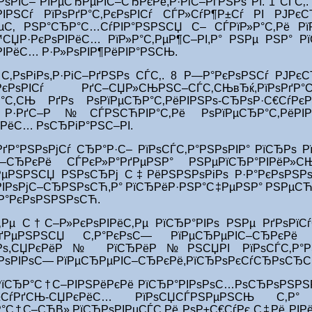
єРѕРІС– РїРµСЂРµРІС–СЂРєРё,Р·РіС–РґРЅРѕ Рї. 1 СЃ
РІРЅСѓ РїРѕРґР°С‚РєРѕРІСѓ СЃР»СѓР¶Р±Сѓ РІ РЈР
µС‚ РЅР°СЂР°С…СѓРІР°РЅРЅСЏ С– СЃРїР»Р°С‚Рё Рї
СЏР·РєРѕРІРёС… РїР»Р°С‚РµР¶С–РІ,Р° РЅРµ РЅР° Р
ІРёС… Р·Р»РѕРІР¶РёРІР°РЅСЊ.
С‚РѕРіРѕ,Р·РіС–РґРЅРѕ СЃС‚. 8 Р—Р°РєРѕРЅСѓ РЈР
ѓРєРѕРІСѓ РґС–СЏР»СЊРЅС–СЃС‚СЊвЂќ,РїРѕР
Р°С‚СЊ РґРѕ РѕРїРµСЂР°С‚РёРІРЅРѕ-СЂРѕР·С€СѓРє
 Р·РґС–Р№СЃРЅСЋРІР°С‚Рё РѕРїРµСЂР°С‚РёРІР
РёС… РѕСЂРіР°РЅС–РІ.
 РґР°РЅРѕРјСѓ СЂР°Р·С– РїРѕСЃС‚Р°РЅРѕРІР° РїСЂРѕ
ІС–СЂРєРё СЃРєР»Р°РґРµРЅР° РЅРµРїСЂР°РІ
µРЅРЅСЏ РЅРѕСЂРј С‡РёРЅРЅРѕРіРѕ Р·Р°РєРѕРЅРѕРґ
ІРѕРјС–СЂРЅРѕСЋ,Р° РїСЂРёР·РЅР°С‡РµРЅР° РЅРµСЋ Р
·Р°РєРѕРЅРЅРѕСЋ.
С‚Рµ С†С–Р»РєРѕРІРёС‚Рµ РїСЂР°РІРѕ РЅРµ РґРѕРїС
µРґРµРЅРЅСЏ С‚Р°РєРѕС— РїРµСЂРµРІС–СЂРєР
ѕ,СЏРєРёР№ РїСЂРёР№РЅСЏРІ РїРѕСЃС‚Р°РЅ
єРѕРІРѕС— РїРµСЂРµРІС–СЂРєРё,РїСЂРѕРєСѓСЂРѕСЂСѓ
 РїСЂР°С†С–РІРЅРёРєРё РїСЂР°РІРѕРѕС…РѕСЂРѕРЅРЅ
СѓРґСЊ-СЏРєРёС… РїРѕСЏСЃРЅРµРЅСЊ С‚Р° Рї
°С†С–СЋВ»,РїСЂРѕРІРµСЃС‚Рё РѕР±С€СѓРє С‡Рё РІРё