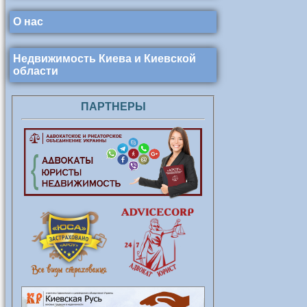
О нас
Недвижимость Киева и Киевской
области
ПАРТНЕРЫ