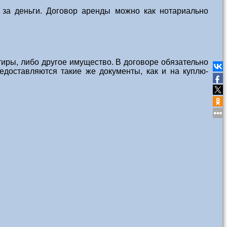
за деньги. Договор аренды можно как нотариально
тиры, либо другое имущество. В договоре обязательно
доставляются такие же документы, как и на куплю-